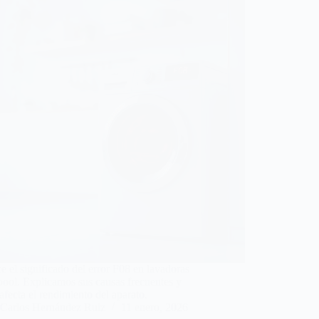
 el significado del error F08 en lavadoras
ool. Explicamos sus causas frecuentes y
fecta el rendimiento del aparato.
Carlos Hernández Ruiz
11 enero, 2026