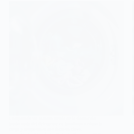
Comprende las razones detrás de la disolución
inadecuada del detergente en lavadoras y cómo la
carga y temperatura son factores clave.