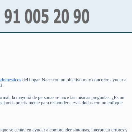
odomésticos
del hogar. Nace con un objetivo muy concreto: ayudar a
s.
rmal, la mayoría de personas se hace las mismas preguntas. ¿Es un
abajamos precisamente para responder a esas dudas con un enfoque
que se centra en ayudar a comprender síntomas, interpretar errores y