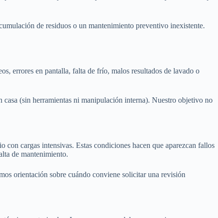
 acumulación de residuos o un mantenimiento preventivo inexistente.
, errores en pantalla, falta de frío, malos resultados de lavado o
casa (sin herramientas ni manipulación interna). Nuestro objetivo no
o con cargas intensivas. Estas condiciones hacen que aparezcan fallos
alta de mantenimiento.
mos orientación sobre cuándo conviene solicitar una revisión