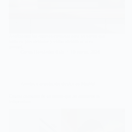
Analizamos las razones comunes para un horno que
tarda en precalentarse y cómo identificar si es
normal.
Carlos Hernández Ruiz
10 marzo, 2026
Averías y orientación técnica en Madrid
Causas comunes de un horno que no mantiene la
temperatura