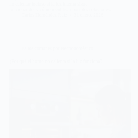
no calentar incluso si la luz interna sigue
funcionando, y cómo identificar posibles soluciones.
Carlos Hernández Ruiz
31 enero, 2026
Fallos comunes por electrodoméstico
¿Por qué el horno no calienta si la luz funciona?