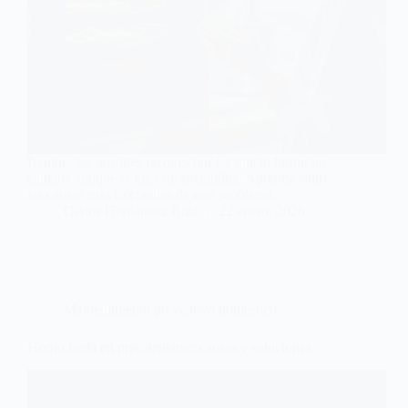
Explora las posibles razones por las que tu horno no
calienta aunque la luz esté encendida. Aprende sobre
las causas más frecuentes de este problema.
Carlos Hernández Ruiz
22 enero, 2026
Mantenimiento preventivo doméstico
Horno tarda en precalentarse: causas y soluciones