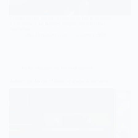
Explora las razones por las cuales un horno se apaga
al calentarse y los posibles riesgos; aprende cómo
abordarlos.
Carlos Hernández Ruiz
13 febrero, 2026
Fallos comunes por electrodoméstico
Razones por las que el horno se apaga al calentarse