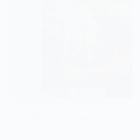
Aprende sobre las causas frecuentes que impiden a
un horno mantener la temperatura correcta y qué
hacer al respecto.
Carlos Hernández Ruiz
18 febrero, 2026