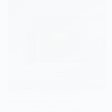
Explicamos por qué un horno puede demorar en
precalentarse más de lo esperado. Aprende a
identificar causas comunes y distinguir entre
situaciones normales y problemáticas.
Carlos Hernández Ruiz
19 marzo, 2026