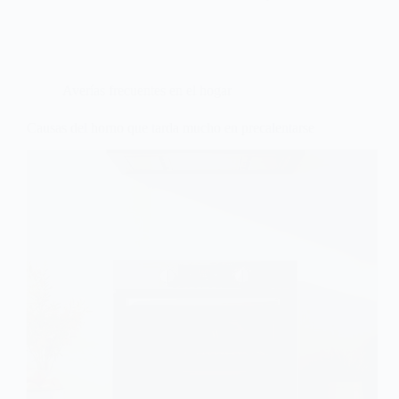
Averías frecuentes en el hogar
Causas del horno que tarda mucho en precalentarse