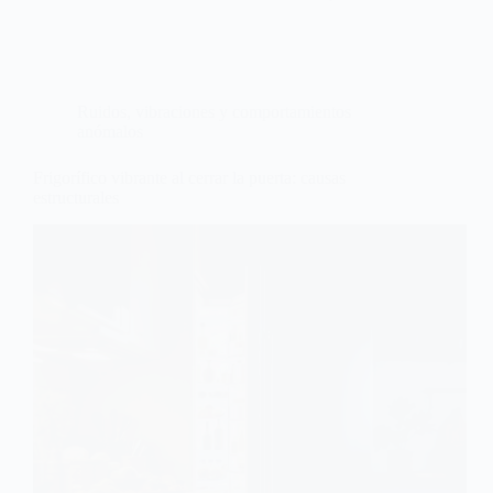
Ruidos, vibraciones y comportamientos
anómalos
Frigorífico vibrante al cerrar la puerta: causas
estructurales