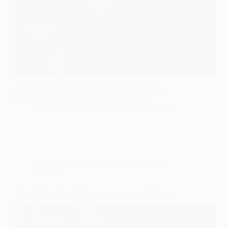
Explora las causas estructurales detrás de las
vibraciones que ocurren al cerrar la puerta de tu
frigorífico y cómo afectan su rendimiento.
Carlos Hernández Ruiz
20 marzo, 2026
Electrodomésticos en pisos y viviendas
urbanas
Frigorífico vibrando al cerrar: causas y soluciones