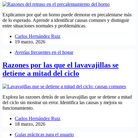
Explicamos por qué un horno puede demorar en precalentarse más
de lo esperado. Aprende a identificar causas comunes y distinguir
entre situaciones normales y problemáticas.
Carlos Hernández Ruiz
19 marzo, 2026
Averías frecuentes en el hogar
Razones por las que el lavavajillas se
detiene a mitad del ciclo
Explora las razones detrás de un lavavajillas que se detiene a mitad
del ciclo sin mostrar un error. Identifica las causas y mejora su
funcionamiento.
Carlos Hernández Ruiz
18 marzo, 2026
Guías prácticas para el usuario