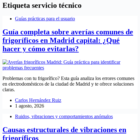
Etiqueta
servicio técnico
Guías prácticas para el usuario
Guía completa sobre averías comunes de
frigoríficos en Madrid capital: ¿Qué
hacer y cómo evitarlas?
Problemas con tu frigorífico? Esta guía analiza los errores comunes
en electrodomésticos de la ciudad de Madrid y te ofrece soluciones
claras.
Carlos Hernández Ruiz
1 agosto, 2026
Ruidos, vibraciones y comportamientos anómalos
Causas estructurales de vibraciones en
frigoríficos