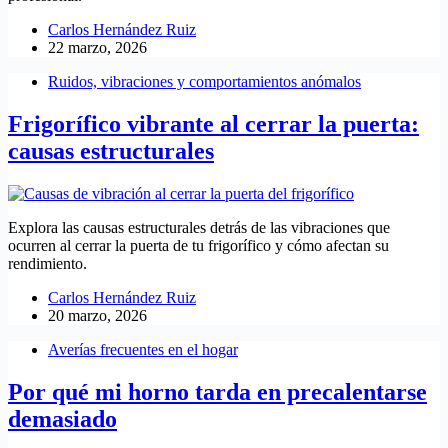
Carlos Hernández Ruiz
22 marzo, 2026
Ruidos, vibraciones y comportamientos anómalos
Frigorífico vibrante al cerrar la puerta:
causas estructurales
Explora las causas estructurales detrás de las vibraciones que
ocurren al cerrar la puerta de tu frigorífico y cómo afectan su
rendimiento.
Carlos Hernández Ruiz
20 marzo, 2026
Averías frecuentes en el hogar
Por qué mi horno tarda en precalentarse
demasiado