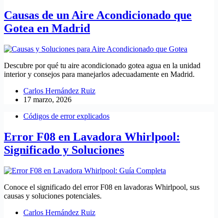
Causas de un Aire Acondicionado que
Gotea en Madrid
Descubre por qué tu aire acondicionado gotea agua en la unidad
interior y consejos para manejarlos adecuadamente en Madrid.
Carlos Hernández Ruiz
17 marzo, 2026
Códigos de error explicados
Error F08 en Lavadora Whirlpool:
Significado y Soluciones
Conoce el significado del error F08 en lavadoras Whirlpool, sus
causas y soluciones potenciales.
Carlos Hernández Ruiz