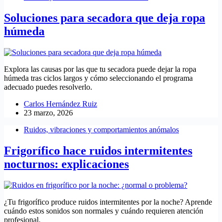
Soluciones para secadora que deja ropa
húmeda
Explora las causas por las que tu secadora puede dejar la ropa
húmeda tras ciclos largos y cómo seleccionando el programa
adecuado puedes resolverlo.
Carlos Hernández Ruiz
23 marzo, 2026
Ruidos, vibraciones y comportamientos anómalos
Frigorífico hace ruidos intermitentes
nocturnos: explicaciones
¿Tu frigorífico produce ruidos intermitentes por la noche? Aprende
cuándo estos sonidos son normales y cuándo requieren atención
profesional.