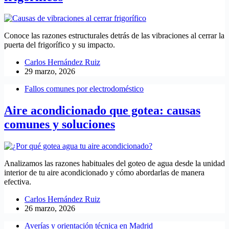
Conoce las razones estructurales detrás de las vibraciones al cerrar la
puerta del frigorífico y su impacto.
Carlos Hernández Ruiz
29 marzo, 2026
Fallos comunes por electrodoméstico
Aire acondicionado que gotea: causas
comunes y soluciones
Analizamos las razones habituales del goteo de agua desde la unidad
interior de tu aire acondicionado y cómo abordarlas de manera
efectiva.
Carlos Hernández Ruiz
26 marzo, 2026
Averías y orientación técnica en Madrid