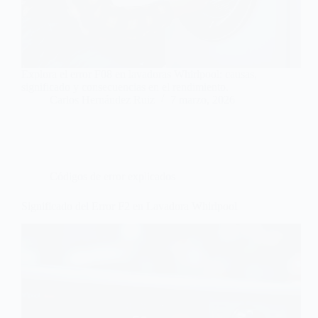
Explora el error F08 en lavadoras Whirlpool: causas,
significado y consecuencias en el rendimiento.
Carlos Hernández Ruiz
7 marzo, 2026
Códigos de error explicados
Significado del Error F2 en Lavadora Whirlpool