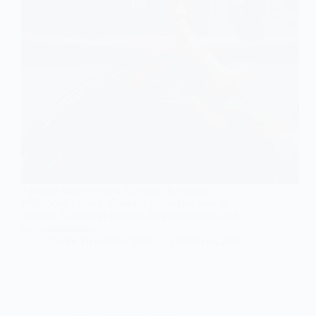
Aprende sobre el error F2 en las lavadoras
Whirlpool: causas, síntomas y consejos para su
manejo. Asegura el correcto funcionamiento de tu
electrodoméstico.
Carlos Hernández Ruiz
19 febrero, 2026