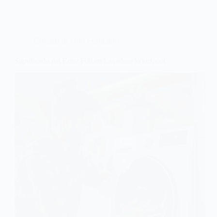
Códigos de error explicados
Significado del Error F08 en Lavadora Whirlpool