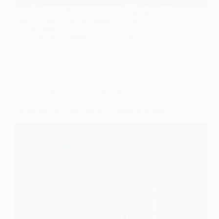
Conoce el error F2 en lavadoras Whirlpool, sus
causas y cómo afecta al rendimiento del
electrodoméstico.
Carlos Hernández Ruiz
9 febrero, 2026
Códigos de error explicados
Significado del Error F08 en Lavadora Whirlpool