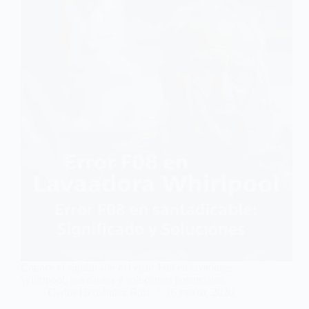
Conoce el significado del error F08 en lavadoras
Whirlpool, sus causas y soluciones potenciales.
Carlos Hernández Ruiz
16 marzo, 2026