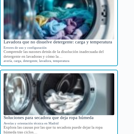
Lavadora que no disuelve detergente: carga y temperatura
Errores de uso y configuración
Comprende las razones detrás de la disolución inadecuada del
detergente en lavadoras y cómo la…
avería
,
carga
,
detergente
,
lavadora
,
temperatura
Soluciones para secadora que deja ropa húmeda
Averías y orientación técnica en Madrid
Explora las causas por las que tu secadora puede dejar la ropa
húmeda tras ciclos…