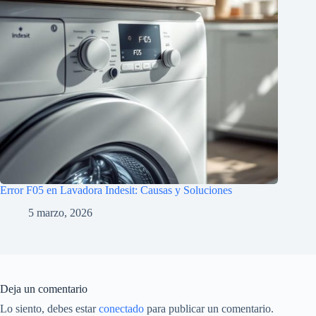
Error F05 en Lavadora Indesit: Causas y Soluciones
5 marzo, 2026
Deja un comentario
Lo siento, debes estar
conectado
para publicar un comentario.