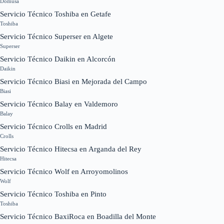
Domusa
Servicio Técnico Toshiba en Getafe
Toshiba
Servicio Técnico Superser en Algete
Superser
Servicio Técnico Daikin en Alcorcón
Daikin
Servicio Técnico Biasi en Mejorada del Campo
Biasi
Servicio Técnico Balay en Valdemoro
Balay
Servicio Técnico Crolls en Madrid
Crolls
Servicio Técnico Hitecsa en Arganda del Rey
Hitecsa
Servicio Técnico Wolf en Arroyomolinos
Wolf
Servicio Técnico Toshiba en Pinto
Toshiba
Servicio Técnico BaxiRoca en Boadilla del Monte