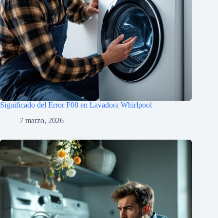
Significado del Error F08 en Lavadora Whirlpool
7 marzo, 2026