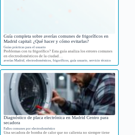
Guía completa sobre averías comunes de frigoríficos en
Madrid capital: ¿Qué hacer y cómo evitarlas?
Guías prácticas para el usuario
Problemas con tu frigorífico? Esta guía analiza los errores comunes
en electrodomésticos de la ciudad…
averías Madrid
,
electrodomésticos
,
frigoríficos
,
guía usuario
,
servicio técnico
Diagnóstico de placa electrónica en Madrid Centro para
secadora
Fallos comunes por electrodoméstico
Una secadora de bomba de calor que no calienta no siempre tiene