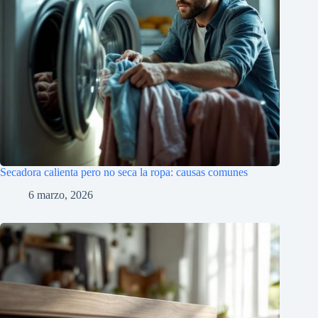
Secadora calienta pero no seca la ropa: causas comunes
6 marzo, 2026