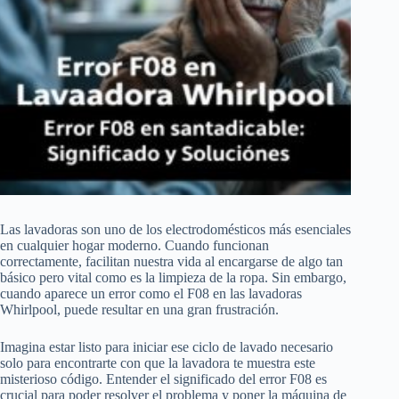
Las lavadoras son uno de los electrodomésticos más esenciales
en cualquier hogar moderno. Cuando funcionan
correctamente, facilitan nuestra vida al encargarse de algo tan
básico pero vital como es la limpieza de la ropa. Sin embargo,
cuando aparece un error como el F08 en las lavadoras
Whirlpool, puede resultar en una gran frustración.
Imagina estar listo para iniciar ese ciclo de lavado necesario
solo para encontrarte con que la lavadora te muestra este
misterioso código. Entender el significado del error F08 es
crucial para poder resolver el problema y poner la máquina de