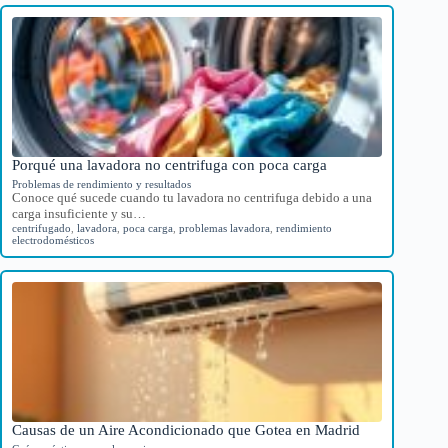
Porqué una lavadora no centrifuga con poca carga
Problemas de rendimiento y resultados
Conoce qué sucede cuando tu lavadora no centrifuga debido a una
carga insuficiente y su…
centrifugado
,
lavadora
,
poca carga
,
problemas lavadora
,
rendimiento
electrodomésticos
Causas de un Aire Acondicionado que Gotea en Madrid