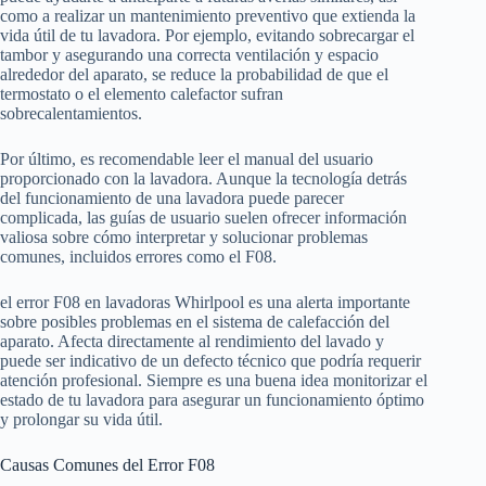
como a realizar un mantenimiento preventivo que extienda la
vida útil de tu lavadora. Por ejemplo, evitando sobrecargar el
tambor y asegurando una correcta ventilación y espacio
alrededor del aparato, se reduce la probabilidad de que el
termostato o el elemento calefactor sufran
sobrecalentamientos.
Por último, es recomendable leer el manual del usuario
proporcionado con la lavadora. Aunque la tecnología detrás
del funcionamiento de una lavadora puede parecer
complicada, las guías de usuario suelen ofrecer información
valiosa sobre cómo interpretar y solucionar problemas
comunes, incluidos errores como el F08.
el error F08 en lavadoras Whirlpool es una alerta importante
sobre posibles problemas en el sistema de calefacción del
aparato. Afecta directamente al rendimiento del lavado y
puede ser indicativo de un defecto técnico que podría requerir
atención profesional. Siempre es una buena idea monitorizar el
estado de tu lavadora para asegurar un funcionamiento óptimo
y prolongar su vida útil.
Causas Comunes del Error F08