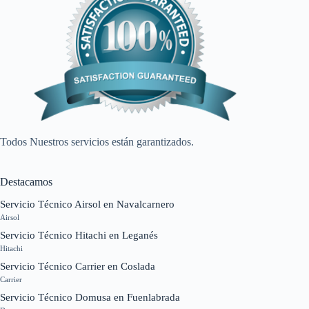
Todos Nuestros servicios están garantizados.
Destacamos
Servicio Técnico Airsol en Navalcarnero
Airsol
Servicio Técnico Hitachi en Leganés
Hitachi
Servicio Técnico Carrier en Coslada
Carrier
Servicio Técnico Domusa en Fuenlabrada