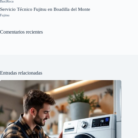
BaxiRoca
Servicio Técnico Fujitsu en Boadilla del Monte
Fujitsu
Comentarios recientes
Entradas relacionadas