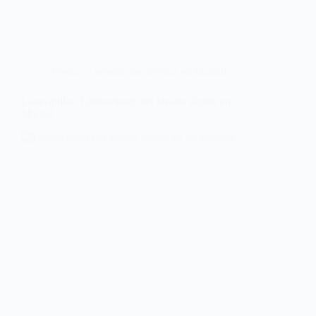
Averías y orientación técnica en Madrid
Lavavajillas: Limitaciones del lavado rápido en
Madrid