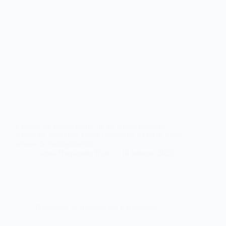
Explora las causas detrás de los largos ciclos de
lavado en lavadoras, desde problemas técnicos hasta
errores de configuración.
Carlos Hernández Ruiz
19 febrero, 2026
Problemas de rendimiento y resultados