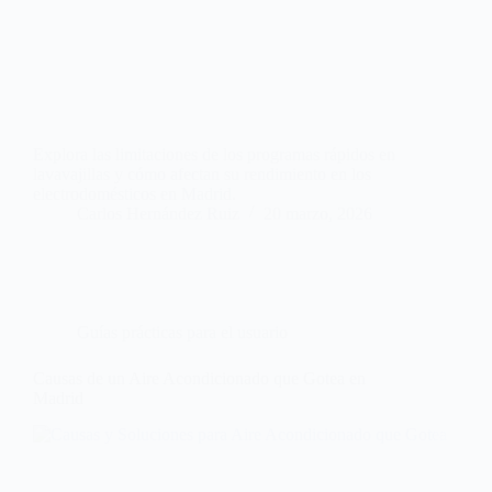
Explora las limitaciones de los programas rápidos en
lavavajillas y cómo afectan su rendimiento en los
electrodomésticos en Madrid.
Carlos Hernández Ruiz
20 marzo, 2026
Guías prácticas para el usuario
Causas de un Aire Acondicionado que Gotea en
Madrid