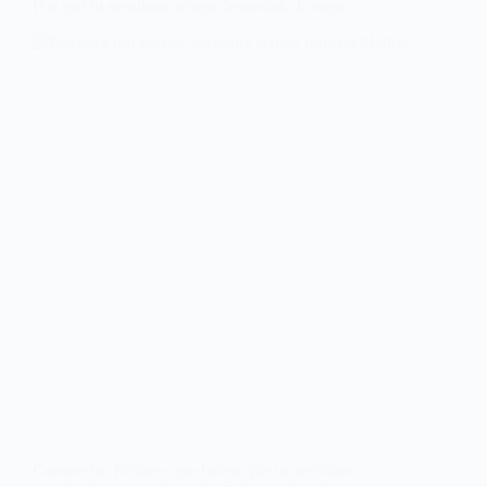
Por qué tu secadora arruga demasiado la ropa
Conoce los factores que hacen que tu secadora