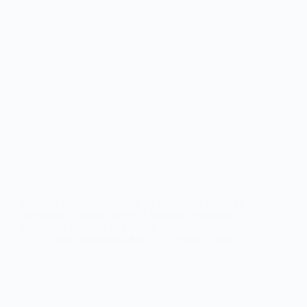
Entiende las limitaciones de los programas cortos en
lavavajillas y cómo afectan la limpieza. Encuentra
soluciones efectivas en Madrid.
Carlos Hernández Ruiz
11 marzo, 2026