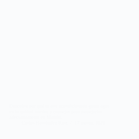
Descubre por qué tu aire acondicionado gotea agua
en la unidad interior y consejos para manejarlos
adecuadamente en Madrid.
Carlos Hernández Ruiz
17 marzo, 2026