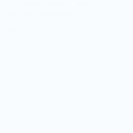
Problemas de rendimiento y resultados
Ruido fuerte al vaciar lavavajillas: causas y
soluciones