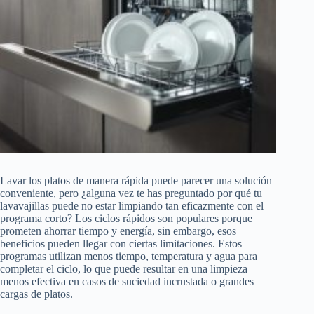
Lavar los platos de manera rápida puede parecer una solución
conveniente, pero ¿alguna vez te has preguntado por qué tu
lavavajillas puede no estar limpiando tan eficazmente con el
programa corto? Los ciclos rápidos son populares porque
prometen ahorrar tiempo y energía, sin embargo, esos
beneficios pueden llegar con ciertas limitaciones. Estos
programas utilizan menos tiempo, temperatura y agua para
completar el ciclo, lo que puede resultar en una limpieza
menos efectiva en casos de suciedad incrustada o grandes
cargas de platos.