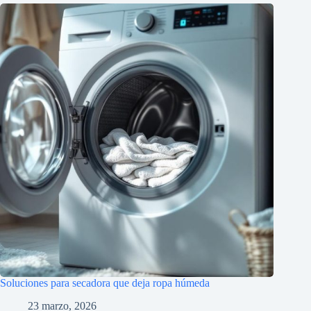
Soluciones para secadora que deja ropa húmeda
23 marzo, 2026