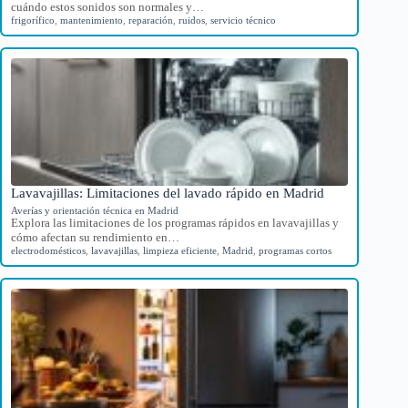
cuándo estos sonidos son normales y…
frigorífico
,
mantenimiento
,
reparación
,
ruidos
,
servicio técnico
Lavavajillas: Limitaciones del lavado rápido en Madrid
Averías y orientación técnica en Madrid
Explora las limitaciones de los programas rápidos en lavavajillas y
cómo afectan su rendimiento en…
electrodomésticos
,
lavavajillas
,
limpieza eficiente
,
Madrid
,
programas cortos