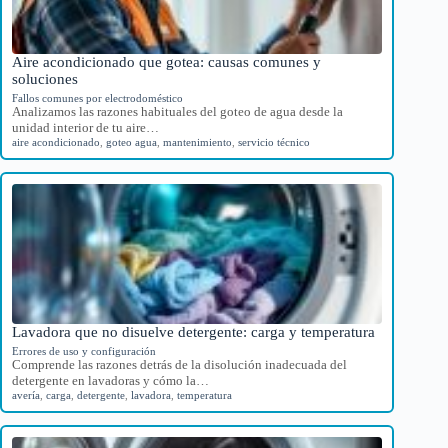
Aire acondicionado que gotea: causas comunes y
soluciones
Fallos comunes por electrodoméstico
Analizamos las razones habituales del goteo de agua desde la
unidad interior de tu aire…
aire acondicionado
,
goteo agua
,
mantenimiento
,
servicio técnico
Lavadora que no disuelve detergente: carga y temperatura
Errores de uso y configuración
Comprende las razones detrás de la disolución inadecuada del
detergente en lavadoras y cómo la…
avería
,
carga
,
detergente
,
lavadora
,
temperatura