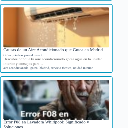
Causas de un Aire Acondicionado que Gotea en Madrid
Guías prácticas para el usuario
Descubre por qué tu aire acondicionado gotea agua en la unidad
interior y consejos para…
aire acondicionado
,
goteo
,
Madrid
,
servicio técnico
,
unidad interior
Error F08 en Lavadora Whirlpool: Significado y
Soluciones