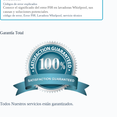
Códigos de error explicados
Conoce el significado del error F08 en lavadoras Whirlpool, sus
causas y soluciones potenciales.
código de error
,
Error F08
,
Lavadora Whirlpool
,
servicio técnico
Garantía Total
Todos Nuestros servicios están garantizados.