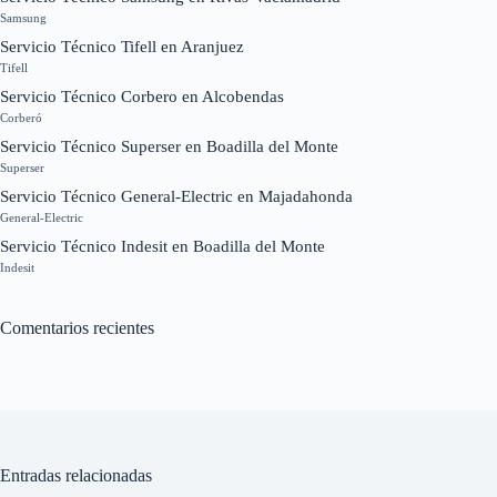
Samsung
Servicio Técnico Tifell en Aranjuez
Tifell
Servicio Técnico Corbero en Alcobendas
Corberó
Servicio Técnico Superser en Boadilla del Monte
Superser
Servicio Técnico General-Electric en Majadahonda
General-Electric
Servicio Técnico Indesit en Boadilla del Monte
Indesit
Comentarios recientes
Entradas relacionadas