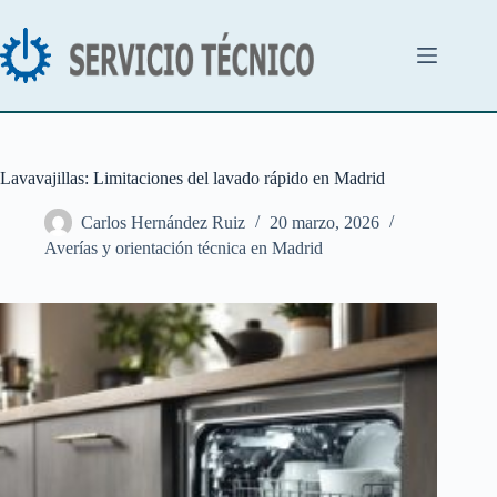
Saltar
al
contenido
Lavavajillas: Limitaciones del lavado rápido en Madrid
Carlos Hernández Ruiz
20 marzo, 2026
Averías y orientación técnica en Madrid