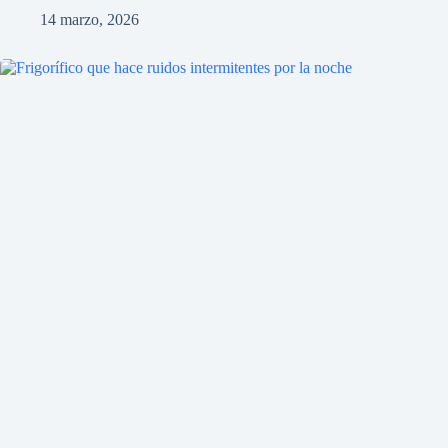
14 marzo, 2026