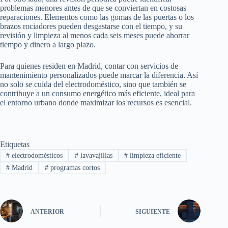
problemas menores antes de que se conviertan en costosas
reparaciones. Elementos como las gomas de las puertas o los
brazos rociadores pueden desgastarse con el tiempo, y su
revisión y limpieza al menos cada seis meses puede ahorrar
tiempo y dinero a largo plazo.
Para quienes residen en Madrid, contar con servicios de
mantenimiento personalizados puede marcar la diferencia. Así
no solo se cuida del electrodoméstico, sino que también se
contribuye a un consumo energético más eficiente, ideal para
el entorno urbano donde maximizar los recursos es esencial.
Etiquetas
#
electrodomésticos
#
lavavajillas
#
limpieza eficiente
#
Madrid
#
programas cortos
ANTERIOR
SIGUIENTE