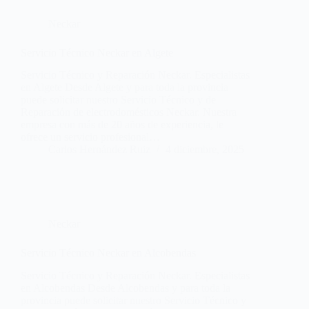
Neckar
Servicio Técnico Neckar en Algete
Servicio Técnico y Reparación Neckar. Especialistas
en Algete Desde Algete y para toda la provincia
puede solicitar nuestro Servicio Técnico y de
Reparación de electrodomésticos Neckar. Nuestra
empresa con más de 20 años de experiencia, le
ofrece un servicio profesional…
Carlos Hernández Ruiz
4 diciembre, 2025
Neckar
Servicio Técnico Neckar en Alcobendas
Servicio Técnico y Reparación Neckar. Especialistas
en Alcobendas Desde Alcobendas y para toda la
provincia puede solicitar nuestro Servicio Técnico y