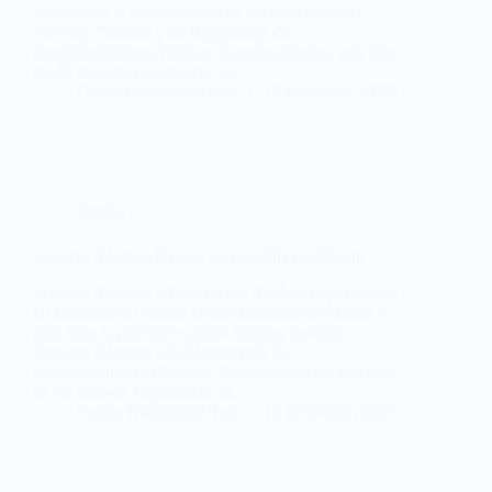
y para toda la provincia puede solicitar nuestro
Servicio Técnico y de Reparación de
electrodomésticos Neckar. Nuestra empresa con más
de 20 años de experiencia, le…
Carlos Hernández Ruiz
15 diciembre, 2025
Neckar
Servicio Técnico Neckar en Boadilla del Monte
Servicio Técnico y Reparación Neckar. Especialistas
en Boadilla del Monte Desde Boadilla del Monte y
para toda la provincia puede solicitar nuestro
Servicio Técnico y de Reparación de
electrodomésticos Neckar. Nuestra empresa con más
de 20 años de experiencia, le…
Carlos Hernández Ruiz
12 diciembre, 2025