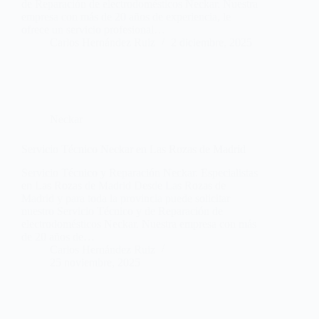
de Reparación de electrodomésticos Neckar. Nuestra
empresa con más de 20 años de experiencia, le
ofrece un servicio profesional…
Carlos Hernández Ruiz
2 diciembre, 2025
Neckar
Servicio Técnico Neckar en Las Rozas de Madrid
Servicio Técnico y Reparación Neckar. Especialistas
en Las Rozas de Madrid Desde Las Rozas de
Madrid y para toda la provincia puede solicitar
nuestro Servicio Técnico y de Reparación de
electrodomésticos Neckar. Nuestra empresa con más
de 20 años de…
Carlos Hernández Ruiz
25 noviembre, 2025