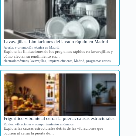
Lavavajillas: Limitaciones del lavado rápido en Madrid
Averías y orientación técnica en Madrid
Explora las limitaciones de los programas rápidos en lavavajillas y
cómo afectan su rendimiento en…
electrodomésticos
,
lavavajillas
,
limpieza eficiente
,
Madrid
,
programas cortos
Frigorífico vibrante al cerrar la puerta: causas estructurales
Ruidos, vibraciones y comportamientos anómalos
Explora las causas estructurales detrás de las vibraciones que
ocurren al cerrar la puerta de…