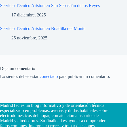
Servicio Técnico Ariston en San Sebastián de los Reyes
17 diciembre, 2025
Servicio Técnico Ariston en Boadilla del Monte
25 noviembre, 2025
Deja un comentario
Lo siento, debes estar
conectado
para publicar un comentario.
MadridTec es un blog informativo y de orientación técnica
especializado en problemas, averías y dudas habituales sobre
electrodomésticos del hogar, con atención a usuarios de
Madrid y alrededores. Su finalidad es ayudar a comprender
fallos comunes, interpretar errores y tomar decisiones