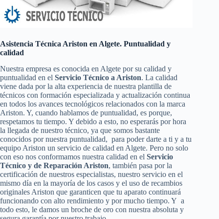
Asistencia Técnica Ariston en Algete. Puntualidad y
calidad
Nuestra empresa es conocida en Algete por su calidad y
puntualidad en el
Servicio Técnico a Ariston
. La calidad
viene dada por la alta experiencia de nuestra plantilla de
técnicos con formación especializada y actualización continua
en todos los avances tecnológicos relacionados con la marca
Ariston. Y, cuando hablamos de puntualidad, es porque,
respetamos tu tiempo. Y debido a esto, no esperarás por hora
la llegada de nuestro técnico, ya que somos bastante
conocidos por nuestra puntualidad, para poder darte a ti y a tu
equipo Ariston un servicio de calidad en Algete. Pero no solo
con eso nos conformamos nuestra calidad en el
Servicio
Técnico y de Reparación Ariston
, también pasa por la
certificación de nuestros especialistas, nuestro servicio en el
mismo día en la mayoría de los casos y el uso de recambios
originales Ariston que garanticen que tu aparato continuará
funcionando con alto rendimiento y por mucho tiempo. Y a
todo esto, le damos un broche de oro con nuestra absoluta y
segura garantía por nuestro trabajo.