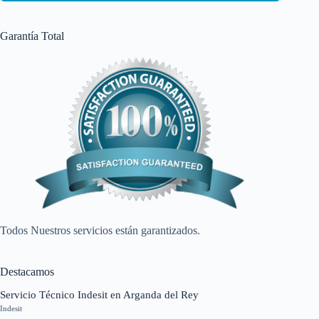
Garantía Total
Todos Nuestros servicios están garantizados.
Destacamos
Servicio Técnico Indesit en Arganda del Rey
Indesit