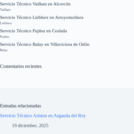
Servicio Técnico Vaillant en Alcorcón
Vaillant
Servicio Técnico Liebherr en Arroyomolinos
Liebherr
Servicio Técnico Fujitsu en Coslada
Fujitsu
Servicio Técnico Balay en Villaviciosa de Odón
Balay
Comentarios recientes
Entradas relacionadas
Servicio Técnico Ariston en Arganda del Rey
19 diciembre, 2025