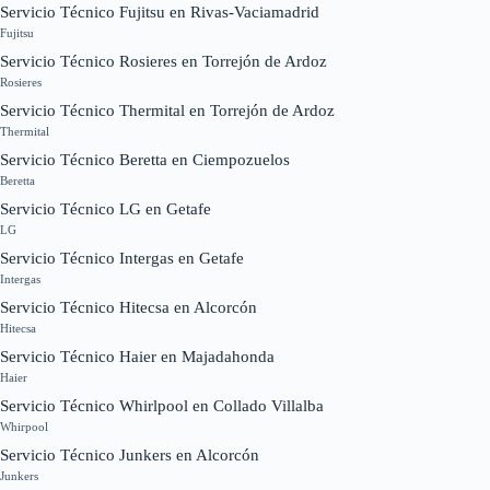
Servicio Técnico Fujitsu en Rivas-Vaciamadrid
Fujitsu
Servicio Técnico Rosieres en Torrejón de Ardoz
Rosieres
Servicio Técnico Thermital en Torrejón de Ardoz
Thermital
Servicio Técnico Beretta en Ciempozuelos
Beretta
Servicio Técnico LG en Getafe
LG
Servicio Técnico Intergas en Getafe
Intergas
Servicio Técnico Hitecsa en Alcorcón
Hitecsa
Servicio Técnico Haier en Majadahonda
Haier
Servicio Técnico Whirlpool en Collado Villalba
Whirpool
Servicio Técnico Junkers en Alcorcón
Junkers