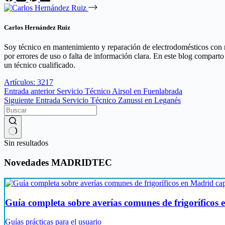
Carlos Hernández Ruiz
Soy técnico en mantenimiento y reparación de electrodomésticos con m
por errores de uso o falta de información clara. En este blog comparto
un técnico cualificado.
Artículos: 3217
Entrada
anterior
Servicio Técnico Airsol en Fuenlabrada
Siguiente
Entrada
Servicio Técnico Zanussi en Leganés
Sin resultados
Novedades MADRIDTEC
Guía completa sobre averías comunes de frigoríficos 
Guías prácticas para el usuario