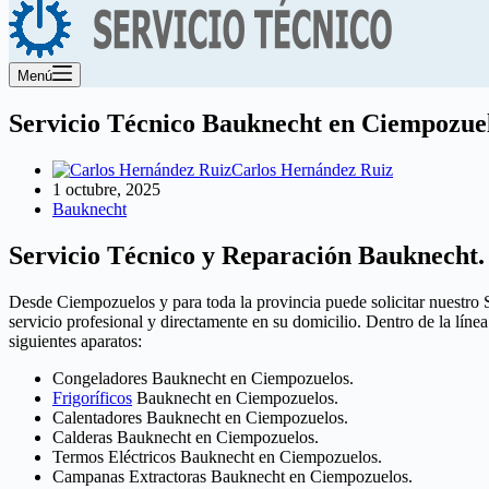
Menú
Servicio Técnico Bauknecht en Ciempozue
Carlos Hernández Ruiz
1 octubre, 2025
Bauknecht
Servicio Técnico y Reparación Bauknecht.
Desde Ciempozuelos y para toda la provincia puede solicitar nuestro 
servicio profesional y directamente en su domicilio. Dentro de la lí
siguientes aparatos:
Congeladores Bauknecht en Ciempozuelos.
Frigoríficos
Bauknecht en Ciempozuelos.
Calentadores Bauknecht en Ciempozuelos.
Calderas Bauknecht en Ciempozuelos.
Termos Eléctricos Bauknecht en Ciempozuelos.
Campanas Extractoras Bauknecht en Ciempozuelos.