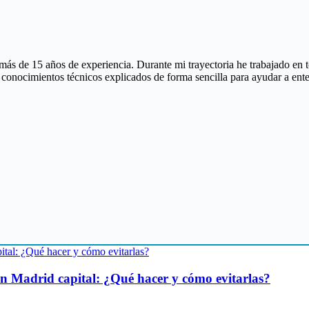
ás de 15 años de experiencia. Durante mi trayectoria he trabajado en 
 conocimientos técnicos explicados de forma sencilla para ayudar a enten
en Madrid capital: ¿Qué hacer y cómo evitarlas?