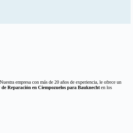
 Nuestra empresa con más de 20 años de experiencia, le ofrece un
 y de Reparación en Ciempozuelos para Bauknecht
en los