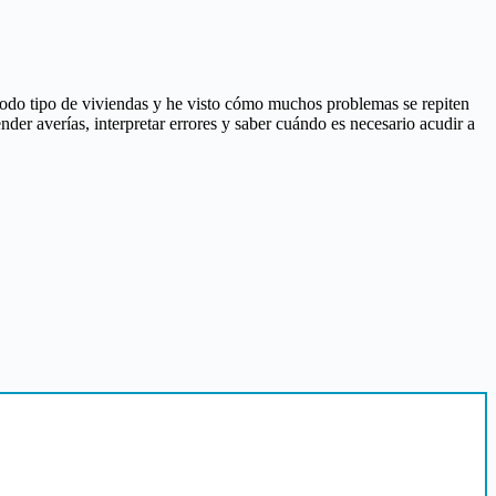
todo tipo de viviendas y he visto cómo muchos problemas se repiten
der averías, interpretar errores y saber cuándo es necesario acudir a