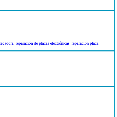
 secadora
,
reparación de placas electrónicas
,
reparación placa