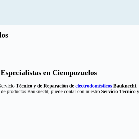
los
 Especialistas en Ciempozuelos
Servicio
Técnico y de Reparación de
electrodomésticos
Bauknecht
.
nea de productos Bauknecht, puede contar con nuestro
Servicio Técnico