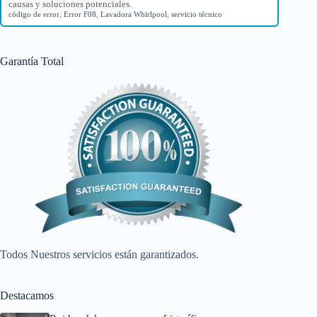
causas y soluciones potenciales.
código de error
,
Error F08
,
Lavadora Whirlpool
,
servicio técnico
Garantía Total
Todos Nuestros servicios están garantizados.
Destacamos