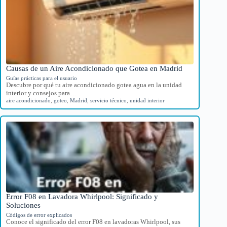
Causas de un Aire Acondicionado que Gotea en Madrid
Guías prácticas para el usuario
Descubre por qué tu aire acondicionado gotea agua en la unidad
interior y consejos para…
aire acondicionado
,
goteo
,
Madrid
,
servicio técnico
,
unidad interior
Error F08 en Lavadora Whirlpool: Significado y
Soluciones
Códigos de error explicados
Conoce el significado del error F08 en lavadoras Whirlpool, sus