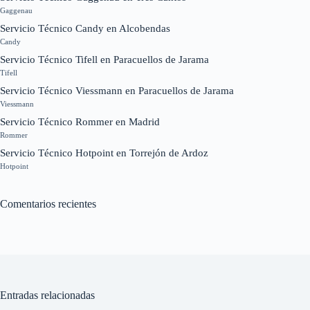
Gaggenau
Servicio Técnico Candy en Alcobendas
Candy
Servicio Técnico Tifell en Paracuellos de Jarama
Tifell
Servicio Técnico Viessmann en Paracuellos de Jarama
Viessmann
Servicio Técnico Rommer en Madrid
Rommer
Servicio Técnico Hotpoint en Torrejón de Ardoz
Hotpoint
Comentarios recientes
Entradas relacionadas