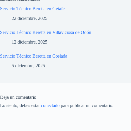
Servicio Técnico Beretta en Getafe
22 diciembre, 2025
Servicio Técnico Beretta en Villaviciosa de Odón
12 diciembre, 2025
Servicio Técnico Beretta en Coslada
5 diciembre, 2025
Deja un comentario
Lo siento, debes estar
conectado
para publicar un comentario.