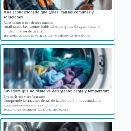
Aire acondicionado que gotea: causas comunes y
soluciones
Fallos comunes por electrodoméstico
Analizamos las razones habituales del goteo de agua desde la
unidad interior de tu aire…
aire acondicionado
,
goteo agua
,
mantenimiento
,
servicio técnico
Lavadora que no disuelve detergente: carga y temperatura
Errores de uso y configuración
Comprende las razones detrás de la disolución inadecuada del
detergente en lavadoras y cómo la…
avería
,
carga
,
detergente
,
lavadora
,
temperatura