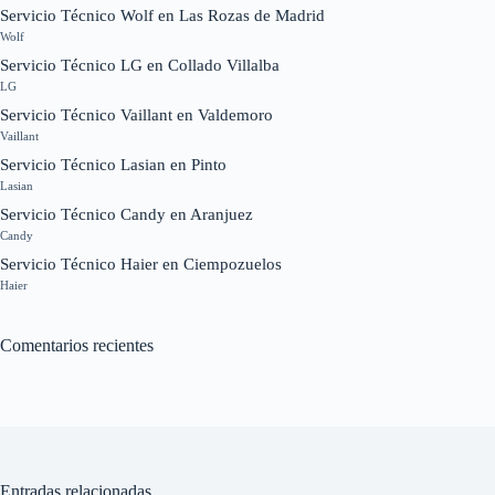
Servicio Técnico Wolf en Las Rozas de Madrid
Wolf
Servicio Técnico LG en Collado Villalba
LG
Servicio Técnico Vaillant en Valdemoro
Vaillant
Servicio Técnico Lasian en Pinto
Lasian
Servicio Técnico Candy en Aranjuez
Candy
Servicio Técnico Haier en Ciempozuelos
Haier
Comentarios recientes
Entradas relacionadas