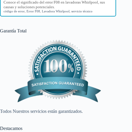
Conoce el significado del error F08 en lavadoras Whirlpool, sus
causas y soluciones potenciales.
código de error
,
Error F08
,
Lavadora Whirlpool
,
servicio técnico
Garantía Total
Todos Nuestros servicios están garantizados.
Destacamos