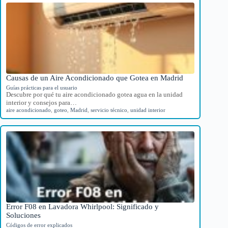
Causas de un Aire Acondicionado que Gotea en Madrid
Guías prácticas para el usuario
Descubre por qué tu aire acondicionado gotea agua en la unidad
interior y consejos para…
aire acondicionado
,
goteo
,
Madrid
,
servicio técnico
,
unidad interior
Error F08 en Lavadora Whirlpool: Significado y
Soluciones
Códigos de error explicados