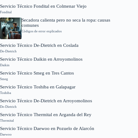
Servicio Técnico Fondital en Colmenar Viejo
Fondital
Secadora calienta pero no seca la ropa: causas
comunes
Códigos de error explicados
Servicio Técnico De-Dietrich en Coslada
De-Dietrich
Servicio Técnico Daikin en Arroyomolinos
Daikin
Servicio Técnico Smeg en Tres Cantos
Smeg
Servicio Técnico Toshiba en Galapagar
Toshiba
Servicio Técnico De-Dietrich en Arroyomolinos
De-Dietrich
Servicio Técnico Thermital en Arganda del Rey
Thermital
Servicio Técnico Daewoo en Pozuelo de Alarcón
Daewoo