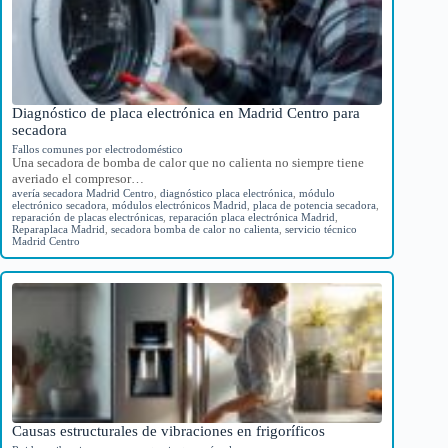
Diagnóstico de placa electrónica en Madrid Centro para
secadora
Fallos comunes por electrodoméstico
Una secadora de bomba de calor que no calienta no siempre tiene
averiado el compresor…
avería secadora Madrid Centro
,
diagnóstico placa electrónica
,
módulo
electrónico secadora
,
módulos electrónicos Madrid
,
placa de potencia secadora
,
reparación de placas electrónicas
,
reparación placa electrónica Madrid
,
Reparaplaca Madrid
,
secadora bomba de calor no calienta
,
servicio técnico
Madrid Centro
Causas estructurales de vibraciones en frigoríficos