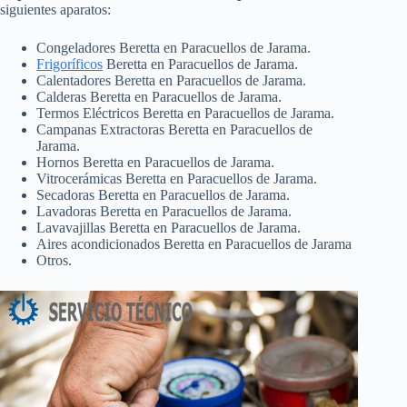
siguientes aparatos:
Congeladores Beretta en Paracuellos de Jarama.
Frigoríficos
Beretta en Paracuellos de Jarama.
Calentadores Beretta en Paracuellos de Jarama.
Calderas Beretta en Paracuellos de Jarama.
Termos Eléctricos Beretta en Paracuellos de Jarama.
Campanas Extractoras Beretta en Paracuellos de
Jarama.
Hornos Beretta en Paracuellos de Jarama.
Vitrocerámicas Beretta en Paracuellos de Jarama.
Secadoras Beretta en Paracuellos de Jarama.
Lavadoras Beretta en Paracuellos de Jarama.
Lavavajillas Beretta en Paracuellos de Jarama.
Aires acondicionados Beretta en Paracuellos de Jarama
Otros.