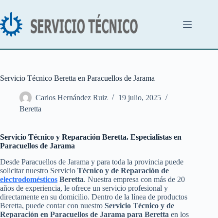
Saltar
al
contenido
Servicio Técnico Beretta en Paracuellos de Jarama
Carlos Hernández Ruiz
19 julio, 2025
Beretta
Servicio Técnico y Reparación Beretta. Especialistas en
Paracuellos de Jarama
Desde Paracuellos de Jarama y para toda la provincia puede
solicitar nuestro Servicio
Técnico y de Reparación de
electrodomésticos
Beretta
. Nuestra empresa con más de 20
años de experiencia, le ofrece un servicio profesional y
directamente en su domicilio. Dentro de la línea de productos
Beretta, puede contar con nuestro
Servicio Técnico y de
Reparación en Paracuellos de Jarama para Beretta
en los