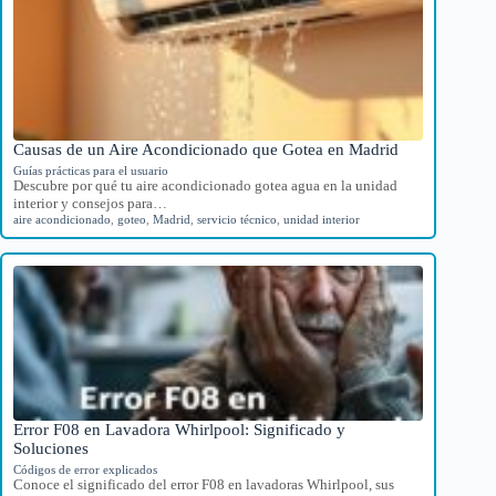
Causas de un Aire Acondicionado que Gotea en Madrid
Guías prácticas para el usuario
Descubre por qué tu aire acondicionado gotea agua en la unidad
interior y consejos para…
aire acondicionado
,
goteo
,
Madrid
,
servicio técnico
,
unidad interior
Error F08 en Lavadora Whirlpool: Significado y
Soluciones
Códigos de error explicados
Conoce el significado del error F08 en lavadoras Whirlpool, sus