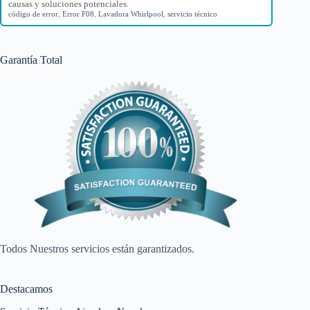
causas y soluciones potenciales.
código de error
,
Error F08
,
Lavadora Whirlpool
,
servicio técnico
Garantía Total
Todos Nuestros servicios están garantizados.
Destacamos