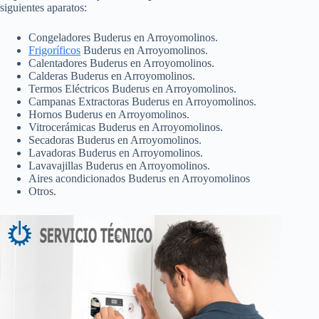
siguientes aparatos:
Congeladores Buderus en Arroyomolinos.
Frigoríficos
Buderus en Arroyomolinos.
Calentadores Buderus en Arroyomolinos.
Calderas Buderus en Arroyomolinos.
Termos Eléctricos Buderus en Arroyomolinos.
Campanas Extractoras Buderus en Arroyomolinos.
Hornos Buderus en Arroyomolinos.
Vitrocerámicas Buderus en Arroyomolinos.
Secadoras Buderus en Arroyomolinos.
Lavadoras Buderus en Arroyomolinos.
Lavavajillas Buderus en Arroyomolinos.
Aires acondicionados Buderus en Arroyomolinos
Otros.