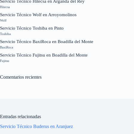
Servicio Técnico Hitecsa en Arganda del Rey
Hitecsa
Servicio Técnico Wolf en Arroyomolinos
Wolf
Servicio Técnico Toshiba en Pinto
Toshiba
Servicio Técnico BaxiRoca en Boadilla del Monte
BaxiRoca
Servicio Técnico Fujitsu en Boadilla del Monte
Fujitsu
Comentarios recientes
Entradas relacionadas
Servicio Técnico Buderus en Aranjuez