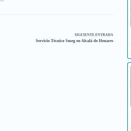
SIGUIENTE
ENTRADA
Servicio Técnico Smeg en Alcalá de Henares