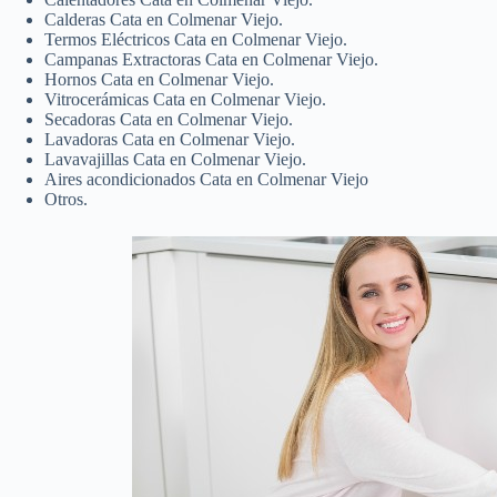
Calderas Cata en Colmenar Viejo.
Termos Eléctricos Cata en Colmenar Viejo.
Campanas Extractoras Cata en Colmenar Viejo.
Hornos Cata en Colmenar Viejo.
Vitrocerámicas Cata en Colmenar Viejo.
Secadoras Cata en Colmenar Viejo.
Lavadoras Cata en Colmenar Viejo.
Lavavajillas Cata en Colmenar Viejo.
Aires acondicionados Cata en Colmenar Viejo
Otros.