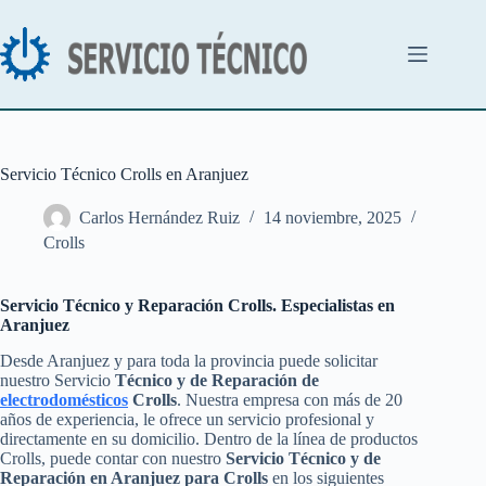
Saltar
al
contenido
Servicio Técnico Crolls en Aranjuez
Carlos Hernández Ruiz
14 noviembre, 2025
Crolls
Servicio Técnico y Reparación Crolls. Especialistas en
Aranjuez
Desde Aranjuez y para toda la provincia puede solicitar
nuestro Servicio
Técnico y de Reparación de
electrodomésticos
Crolls
. Nuestra empresa con más de 20
años de experiencia, le ofrece un servicio profesional y
directamente en su domicilio. Dentro de la línea de productos
Crolls, puede contar con nuestro
Servicio Técnico y de
Reparación en Aranjuez para Crolls
en los siguientes