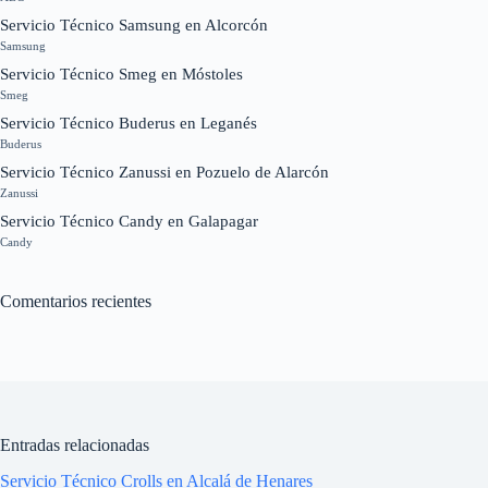
Servicio Técnico Samsung en Alcorcón
Samsung
Servicio Técnico Smeg en Móstoles
Smeg
Servicio Técnico Buderus en Leganés
Buderus
Servicio Técnico Zanussi en Pozuelo de Alarcón
Zanussi
Servicio Técnico Candy en Galapagar
Candy
Comentarios recientes
Entradas relacionadas
Servicio Técnico Crolls en Alcalá de Henares