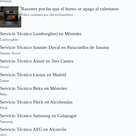
Domusa
Razones por las que el horno se apaga al calentarse
Fallos comunes por electrodoméstico
Servicio Técnico Lamborghini en Móstoles
Lamborghini
Servicio Técnico Saunier Duval en Paracuellos de Jarama
Saunier Duval
Servicio Técnico Airsol en Tres Cantos
Airsol
Servicio Técnico Lasian en Madrid
Lasian
Servicio Técnico Beko en Móstoles
Beko
Servicio Técnico Fleck en Alcobendas
Fleck
Servicio Técnico Samsung en Galapagar
Samsung
Servicio Técnico AEG en Alcorcón
AEG