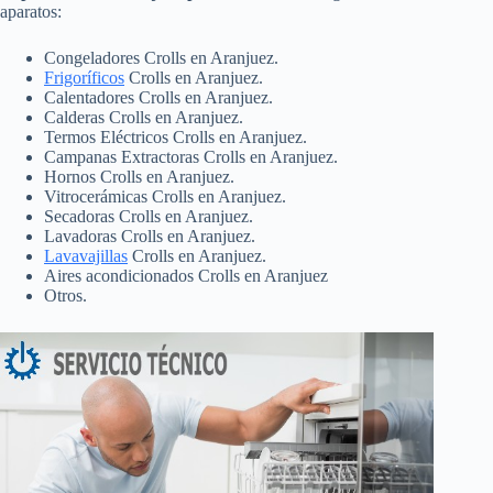
aparatos:
Congeladores Crolls en Aranjuez.
Frigoríficos
Crolls en Aranjuez.
Calentadores Crolls en Aranjuez.
Calderas Crolls en Aranjuez.
Termos Eléctricos Crolls en Aranjuez.
Campanas Extractoras Crolls en Aranjuez.
Hornos Crolls en Aranjuez.
Vitrocerámicas Crolls en Aranjuez.
Secadoras Crolls en Aranjuez.
Lavadoras Crolls en Aranjuez.
Lavavajillas
Crolls en Aranjuez.
Aires acondicionados Crolls en Aranjuez
Otros.