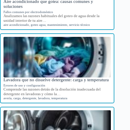
Aire acondicionado que gotea: causas comunes y
soluciones
Fallos comunes por electrodoméstico
Analizamos las razones habituales del goteo de agua desde la
unidad interior de tu aire…
aire acondicionado
,
goteo agua
,
mantenimiento
,
servicio técnico
Lavadora que no disuelve detergente: carga y temperatura
Errores de uso y configuración
Comprende las razones detrás de la disolución inadecuada del
detergente en lavadoras y cómo la…
avería
,
carga
,
detergente
,
lavadora
,
temperatura