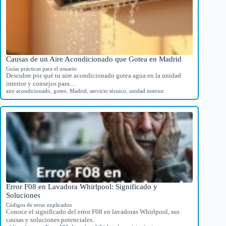
Causas de un Aire Acondicionado que Gotea en Madrid
Guías prácticas para el usuario
Descubre por qué tu aire acondicionado gotea agua en la unidad
interior y consejos para…
aire acondicionado
,
goteo
,
Madrid
,
servicio técnico
,
unidad interior
Error F08 en Lavadora Whirlpool: Significado y
Soluciones
Códigos de error explicados
Conoce el significado del error F08 en lavadoras Whirlpool, sus
causas y soluciones potenciales.