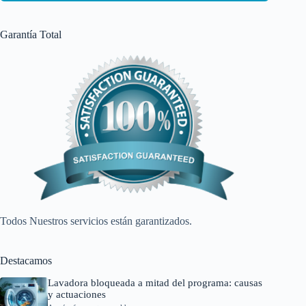
Garantía Total
Todos Nuestros servicios están garantizados.
Destacamos
Lavadora bloqueada a mitad del programa: causas
y actuaciones