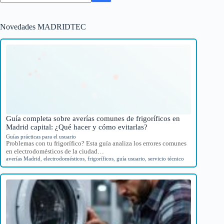
Novedades MADRIDTEC
Guía completa sobre averías comunes de frigoríficos en
Madrid capital: ¿Qué hacer y cómo evitarlas?
Guías prácticas para el usuario
Problemas con tu frigorífico? Esta guía analiza los errores comunes
en electrodomésticos de la ciudad…
averías Madrid
,
electrodomésticos
,
frigoríficos
,
guía usuario
,
servicio técnico