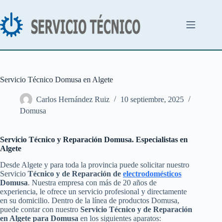
Saltar
al
contenido
Servicio Técnico Domusa en Algete
Carlos Hernández Ruiz
10 septiembre, 2025
Domusa
Servicio Técnico y Reparación Domusa. Especialistas en
Algete
Desde Algete y para toda la provincia puede solicitar nuestro
Servicio
Técnico y de Reparación de
electrodomésticos
Domusa
. Nuestra empresa con más de 20 años de
experiencia, le ofrece un servicio profesional y directamente
en su domicilio. Dentro de la línea de productos Domusa,
puede contar con nuestro
Servicio Técnico y de Reparación
en Algete para Domusa
en los siguientes aparatos: