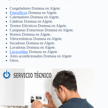
Congeladores Domusa en Algete.
Frigoríficos
Domusa en Algete.
Calentadores Domusa en Algete.
Calderas Domusa en Algete.
Termos Eléctricos Domusa en Algete.
Campanas Extractoras Domusa en Algete.
Hornos Domusa en Algete.
Vitrocerámicas Domusa en Algete.
Secadoras Domusa en Algete.
Lavadoras Domusa en Algete.
Lavavajillas
Domusa en Algete.
Aires acondicionados Domusa en Algete
Otros.