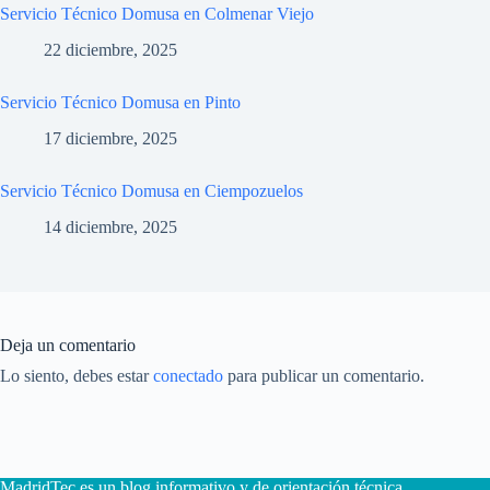
Servicio Técnico Domusa en Colmenar Viejo
22 diciembre, 2025
Servicio Técnico Domusa en Pinto
17 diciembre, 2025
Servicio Técnico Domusa en Ciempozuelos
14 diciembre, 2025
Deja un comentario
Lo siento, debes estar
conectado
para publicar un comentario.
MadridTec es un blog informativo y de orientación técnica