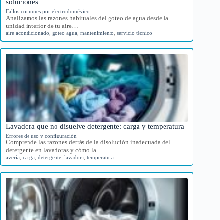
soluciones
Fallos comunes por electrodoméstico
Analizamos las razones habituales del goteo de agua desde la
unidad interior de tu aire…
aire acondicionado
,
goteo agua
,
mantenimiento
,
servicio técnico
Lavadora que no disuelve detergente: carga y temperatura
Errores de uso y configuración
Comprende las razones detrás de la disolución inadecuada del
detergente en lavadoras y cómo la…
avería
,
carga
,
detergente
,
lavadora
,
temperatura