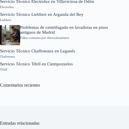
Servicio Técnico Electrolux en Villaviciosa de Odón
Electrolux
Servicio Técnico Liebherr en Arganda del Rey
Liebherr
Problemas de centrifugado en lavadoras en pisos
antiguos de Madrid
Fallos comunes por electrodoméstico
Servicio Técnico Chaffoteaux en Leganés
Chafoteaux
Servicio Técnico Tifell en Ciempozuelos
Tifell
Comentarios recientes
Entradas relacionadas