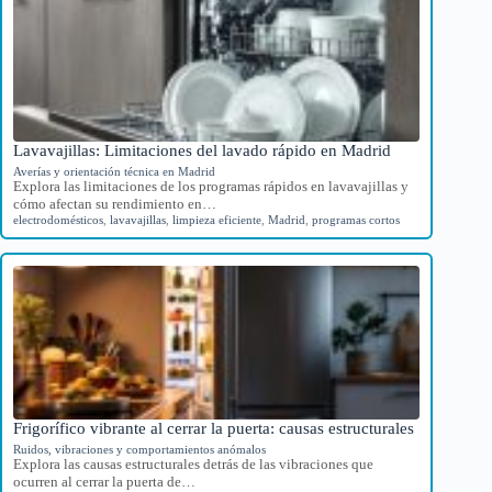
Lavavajillas: Limitaciones del lavado rápido en Madrid
Averías y orientación técnica en Madrid
Explora las limitaciones de los programas rápidos en lavavajillas y
cómo afectan su rendimiento en…
electrodomésticos
,
lavavajillas
,
limpieza eficiente
,
Madrid
,
programas cortos
Frigorífico vibrante al cerrar la puerta: causas estructurales
Ruidos, vibraciones y comportamientos anómalos
Explora las causas estructurales detrás de las vibraciones que
ocurren al cerrar la puerta de…