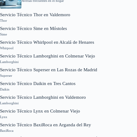
Averías frecuentes en el hogar
Servicio Técnico Thor en Valdemoro
Thor
Servicio Técnico Sime en Móstoles
Sime
Servicio Técnico Whirlpool en Alcalá de Henares
Whirpool
Servicio Técnico Lamborghini en Colmenar Viejo
Lamborghini
Servicio Técnico Superser en Las Rozas de Madrid
Superser
Servicio Técnico Daikin en Tres Cantos
Daikin
Servicio Técnico Lamborghini en Valdemoro
Lamborghini
Servicio Técnico Lynx en Colmenar Viejo
Lynx
Servicio Técnico BaxiRoca en Arganda del Rey
BaxiRoca