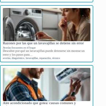
Razones por las que un lavavajillas se detiene sin error
Averías frecuentes en el hogar
Descubre por qué un lavavajillas puede detenerse sin mostrar un
error y los pasos para…
averías
,
diagnóstico
,
lavavajillas
,
reparación
,
técnico
Aire acondicionado que gotea: causas comunes y