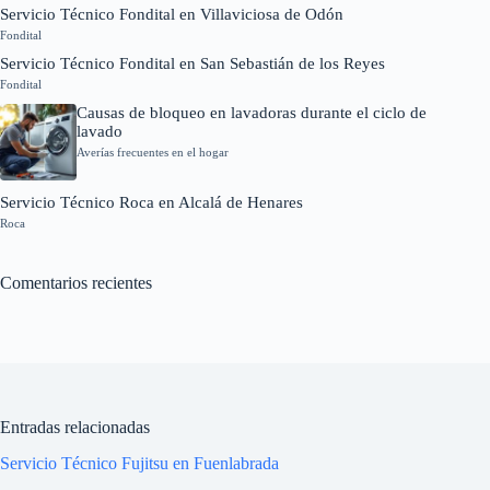
Servicio Técnico Fondital en Villaviciosa de Odón
Fondital
Servicio Técnico Fondital en San Sebastián de los Reyes
Fondital
Causas de bloqueo en lavadoras durante el ciclo de
lavado
Averías frecuentes en el hogar
Servicio Técnico Roca en Alcalá de Henares
Roca
Comentarios recientes
Entradas relacionadas
Servicio Técnico Fujitsu en Fuenlabrada