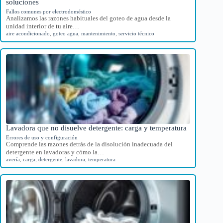
soluciones
Fallos comunes por electrodoméstico
Analizamos las razones habituales del goteo de agua desde la
unidad interior de tu aire…
aire acondicionado
,
goteo agua
,
mantenimiento
,
servicio técnico
Lavadora que no disuelve detergente: carga y temperatura
Errores de uso y configuración
Comprende las razones detrás de la disolución inadecuada del
detergente en lavadoras y cómo la…
avería
,
carga
,
detergente
,
lavadora
,
temperatura