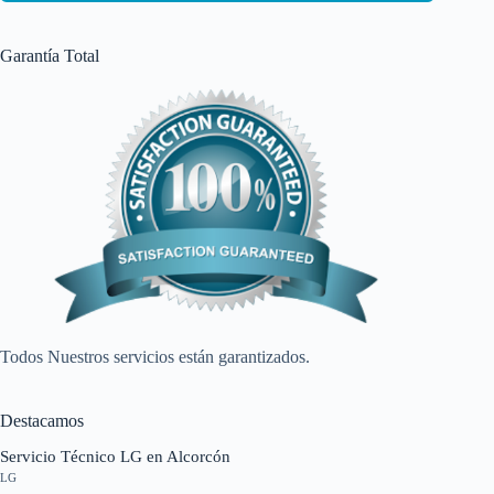
Garantía Total
Todos Nuestros servicios están garantizados.
Destacamos
Servicio Técnico LG en Alcorcón
LG