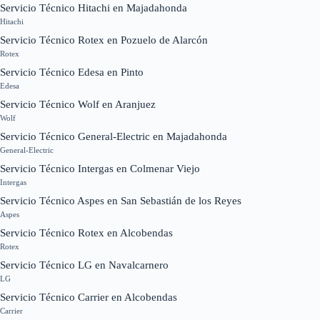
Servicio Técnico Hitachi en Majadahonda
Hitachi
Servicio Técnico Rotex en Pozuelo de Alarcón
Rotex
Servicio Técnico Edesa en Pinto
Edesa
Servicio Técnico Wolf en Aranjuez
Wolf
Servicio Técnico General-Electric en Majadahonda
General-Electric
Servicio Técnico Intergas en Colmenar Viejo
Intergas
Servicio Técnico Aspes en San Sebastián de los Reyes
Aspes
Servicio Técnico Rotex en Alcobendas
Rotex
Servicio Técnico LG en Navalcarnero
LG
Servicio Técnico Carrier en Alcobendas
Carrier