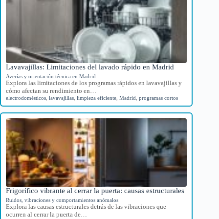
Lavavajillas: Limitaciones del lavado rápido en Madrid
Averías y orientación técnica en Madrid
Explora las limitaciones de los programas rápidos en lavavajillas y
cómo afectan su rendimiento en…
electrodomésticos
,
lavavajillas
,
limpieza eficiente
,
Madrid
,
programas cortos
Frigorífico vibrante al cerrar la puerta: causas estructurales
Ruidos, vibraciones y comportamientos anómalos
Explora las causas estructurales detrás de las vibraciones que
ocurren al cerrar la puerta de…