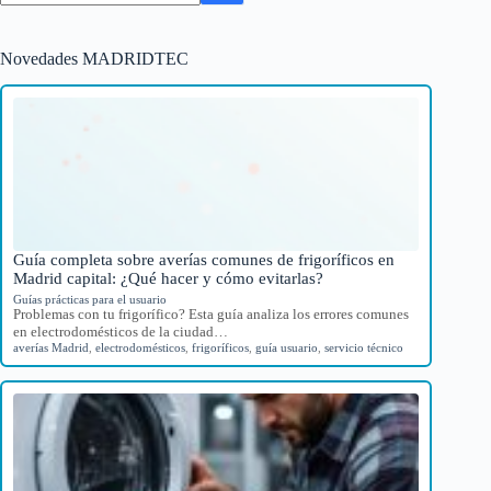
Novedades MADRIDTEC
Guía completa sobre averías comunes de frigoríficos en
Madrid capital: ¿Qué hacer y cómo evitarlas?
Guías prácticas para el usuario
Problemas con tu frigorífico? Esta guía analiza los errores comunes
en electrodomésticos de la ciudad…
averías Madrid
,
electrodomésticos
,
frigoríficos
,
guía usuario
,
servicio técnico