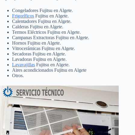
Congeladores Fujitsu en Algete.
Frigoríficos
Fujitsu en Algete.
Calentadores Fujitsu en Algete.
Calderas Fujitsu en Algete.
Termos Eléctricos Fujitsu en Algete.
Campanas Extractoras Fujitsu en Algete.
Hornos Fujitsu en Algete.
Vitrocerámicas Fujitsu en Algete.
Secadoras Fujitsu en Algete.
Lavadoras Fujitsu en Algete.
Lavavajillas
Fujitsu en Algete.
Aires acondicionados Fujitsu en Algete
Otros.