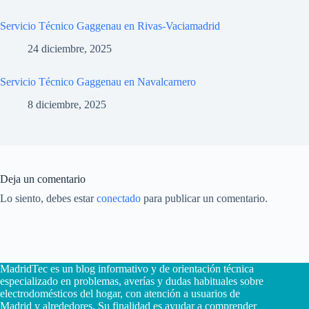
Servicio Técnico Gaggenau en Rivas-Vaciamadrid
24 diciembre, 2025
Servicio Técnico Gaggenau en Navalcarnero
8 diciembre, 2025
Deja un comentario
Lo siento, debes estar
conectado
para publicar un comentario.
MadridTec es un blog informativo y de orientación técnica
especializado en problemas, averías y dudas habituales sobre
electrodomésticos del hogar, con atención a usuarios de
Madrid y alrededores. Su finalidad es ayudar a comprender