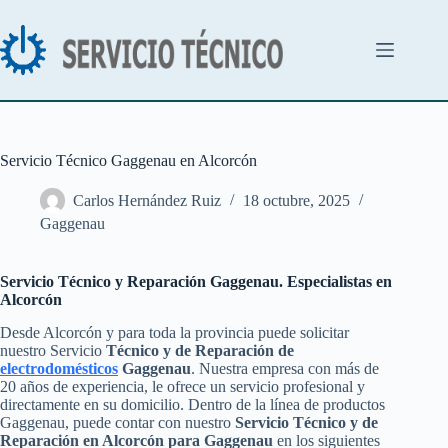
Saltar
al
contenido
Servicio Técnico Gaggenau en Alcorcón
Carlos Hernández Ruiz
18 octubre, 2025
Gaggenau
Servicio Técnico y Reparación Gaggenau. Especialistas en
Alcorcón
Desde Alcorcón y para toda la provincia puede solicitar
nuestro Servicio
Técnico y de Reparación de
electrodomésticos
Gaggenau
. Nuestra empresa con más de
20 años de experiencia, le ofrece un servicio profesional y
directamente en su domicilio. Dentro de la línea de productos
Gaggenau, puede contar con nuestro
Servicio Técnico y de
Reparación en Alcorcón para Gaggenau
en los siguientes