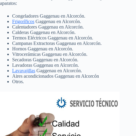
aparatos:
Congeladores Gaggenau en Alcorcón.
Frigoríficos
Gaggenau en Alcorcón.
Calentadores Gaggenau en Alcorcón.
Calderas Gaggenau en Alcorcón.
Termos Eléctricos Gaggenau en Alcorcón.
Campanas Extractoras Gaggenau en Alcorcón.
Hornos Gaggenau en Alcorcón.
Vitrocerámicas Gaggenau en Alcorcón.
Secadoras Gaggenau en Alcorcón.
Lavadoras Gaggenau en Alcorcón.
Lavavajillas
Gaggenau en Alcorcón.
Aires acondicionados Gaggenau en Alcorcón
Otros.