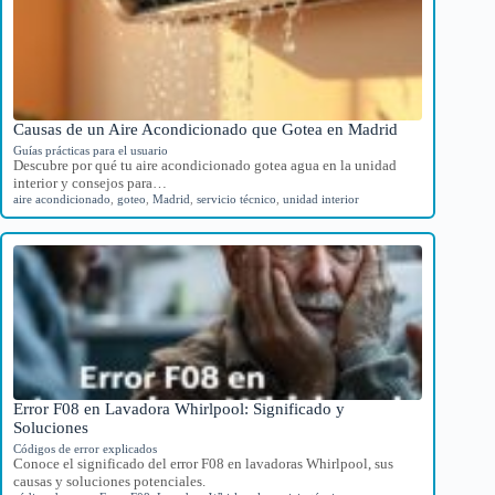
Causas de un Aire Acondicionado que Gotea en Madrid
Guías prácticas para el usuario
Descubre por qué tu aire acondicionado gotea agua en la unidad
interior y consejos para…
aire acondicionado
,
goteo
,
Madrid
,
servicio técnico
,
unidad interior
Error F08 en Lavadora Whirlpool: Significado y
Soluciones
Códigos de error explicados
Conoce el significado del error F08 en lavadoras Whirlpool, sus
causas y soluciones potenciales.