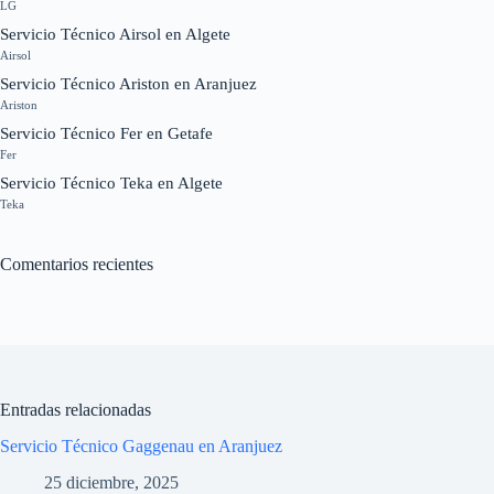
LG
Servicio Técnico Airsol en Algete
Airsol
Servicio Técnico Ariston en Aranjuez
Ariston
Servicio Técnico Fer en Getafe
Fer
Servicio Técnico Teka en Algete
Teka
Comentarios recientes
Entradas relacionadas
Servicio Técnico Gaggenau en Aranjuez
25 diciembre, 2025