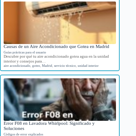
Causas de un Aire Acondicionado que Gotea en Madrid
Guías prácticas para el usuario
Descubre por qué tu aire acondicionado gotea agua en la unidad
interior y consejos para…
aire acondicionado
,
goteo
,
Madrid
,
servicio técnico
,
unidad interior
Error F08 en Lavadora Whirlpool: Significado y
Soluciones
Códigos de error explicados