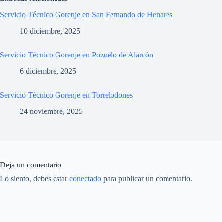
Servicio Técnico Gorenje en San Fernando de Henares
10 diciembre, 2025
Servicio Técnico Gorenje en Pozuelo de Alarcón
6 diciembre, 2025
Servicio Técnico Gorenje en Torrelodones
24 noviembre, 2025
Deja un comentario
Lo siento, debes estar
conectado
para publicar un comentario.