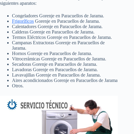
siguientes aparatos:
Congeladores Gorenje en Paracuellos de Jarama.
Frigoríficos
Gorenje en Paracuellos de Jarama.
Calentadores Gorenje en Paracuellos de Jarama.
Calderas Gorenje en Paracuellos de Jarama.
Termos Eléctricos Gorenje en Paracuellos de Jarama.
Campanas Extractoras Gorenje en Paracuellos de
Jarama.
Hornos Gorenje en Paracuellos de Jarama.
Vitrocerámicas Gorenje en Paracuellos de Jarama.
Secadoras Gorenje en Paracuellos de Jarama.
Lavadoras Gorenje en Paracuellos de Jarama.
Lavavajillas Gorenje en Paracuellos de Jarama.
Aires acondicionados Gorenje en Paracuellos de Jarama
Otros.