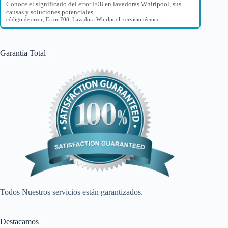
Conoce el significado del error F08 en lavadoras Whirlpool, sus
causas y soluciones potenciales.
código de error
,
Error F08
,
Lavadora Whirlpool
,
servicio técnico
Garantía Total
Todos Nuestros servicios están garantizados.
Destacamos