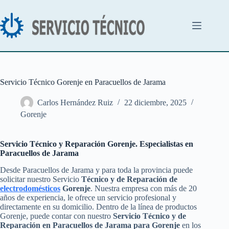
Saltar
al
contenido
Servicio Técnico Gorenje en Paracuellos de Jarama
Carlos Hernández Ruiz
22 diciembre, 2025
Gorenje
Servicio Técnico y Reparación Gorenje. Especialistas en
Paracuellos de Jarama
Desde Paracuellos de Jarama y para toda la provincia puede
solicitar nuestro Servicio
Técnico y de Reparación de
electrodomésticos
Gorenje
. Nuestra empresa con más de 20
años de experiencia, le ofrece un servicio profesional y
directamente en su domicilio. Dentro de la línea de productos
Gorenje, puede contar con nuestro
Servicio Técnico y de
Reparación en Paracuellos de Jarama para Gorenje
en los