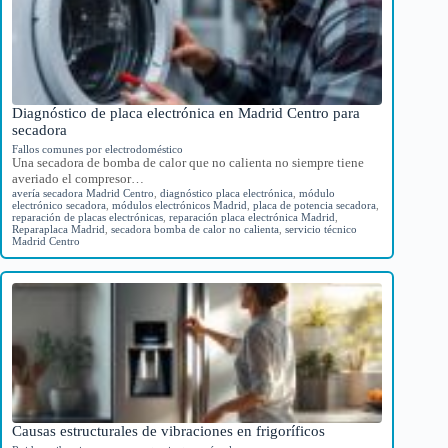
Diagnóstico de placa electrónica en Madrid Centro para
secadora
Fallos comunes por electrodoméstico
Una secadora de bomba de calor que no calienta no siempre tiene
averiado el compresor…
avería secadora Madrid Centro
,
diagnóstico placa electrónica
,
módulo
electrónico secadora
,
módulos electrónicos Madrid
,
placa de potencia secadora
,
reparación de placas electrónicas
,
reparación placa electrónica Madrid
,
Reparaplaca Madrid
,
secadora bomba de calor no calienta
,
servicio técnico
Madrid Centro
Causas estructurales de vibraciones en frigoríficos