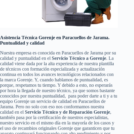
Asistencia Técnica Gorenje en Paracuellos de Jarama.
Puntualidad y calidad
Nuestra empresa es conocida en Paracuellos de Jarama por su
calidad y puntualidad en el
Servicio Técnico a Gorenje
. La
calidad viene dada por la alta experiencia de nuestra plantilla
de técnicos con formación especializada y actualización
continua en todos los avances tecnológicos relacionados con
la marca Gorenje. Y, cuando hablamos de puntualidad, es
porque, respetamos tu tiempo. Y debido a esto, no esperarás
por hora la llegada de nuestro técnico, ya que somos bastante
conocidos por nuestra puntualidad, para poder darte a ti y a tu
equipo Gorenje un servicio de calidad en Paracuellos de
Jarama. Pero no solo con eso nos conformamos nuestra
calidad en el
Servicio Técnico y de Reparación Gorenje
,
también pasa por la certificación de nuestros especialistas,
nuestro servicio en el mismo día en la mayoría de los casos y
el uso de recambios originales Gorenje que garanticen que tu
aparato continuará funcionando con alto rendimiento y por