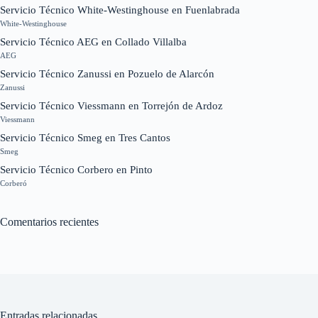
Servicio Técnico White-Westinghouse en Fuenlabrada
White-Westinghouse
Servicio Técnico AEG en Collado Villalba
AEG
Servicio Técnico Zanussi en Pozuelo de Alarcón
Zanussi
Servicio Técnico Viessmann en Torrejón de Ardoz
Viessmann
Servicio Técnico Smeg en Tres Cantos
Smeg
Servicio Técnico Corbero en Pinto
Corberó
Comentarios recientes
Entradas relacionadas