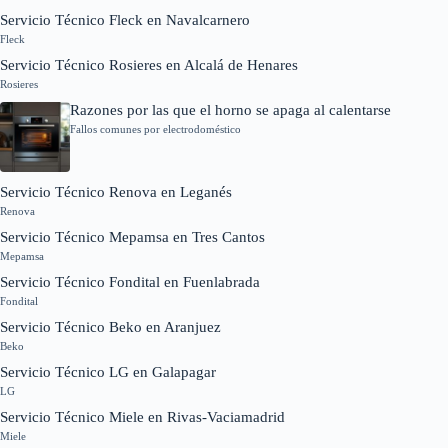
Servicio Técnico Fleck en Navalcarnero
Fleck
Servicio Técnico Rosieres en Alcalá de Henares
Rosieres
Razones por las que el horno se apaga al calentarse
Fallos comunes por electrodoméstico
Servicio Técnico Renova en Leganés
Renova
Servicio Técnico Mepamsa en Tres Cantos
Mepamsa
Servicio Técnico Fondital en Fuenlabrada
Fondital
Servicio Técnico Beko en Aranjuez
Beko
Servicio Técnico LG en Galapagar
LG
Servicio Técnico Miele en Rivas-Vaciamadrid
Miele