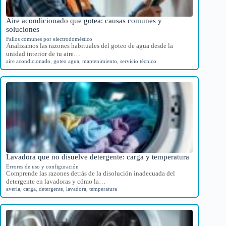
Aire acondicionado que gotea: causas comunes y
soluciones
Fallos comunes por electrodoméstico
Analizamos las razones habituales del goteo de agua desde la
unidad interior de tu aire…
aire acondicionado
,
goteo agua
,
mantenimiento
,
servicio técnico
Lavadora que no disuelve detergente: carga y temperatura
Errores de uso y configuración
Comprende las razones detrás de la disolución inadecuada del
detergente en lavadoras y cómo la…
avería
,
carga
,
detergente
,
lavadora
,
temperatura