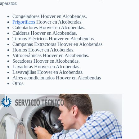
aparatos:
Congeladores Hoover en Alcobendas.
Frigoríficos
Hoover en Alcobendas.
Calentadores Hoover en Alcobendas.
Calderas Hoover en Alcobendas.
Termos Eléctricos Hoover en Alcobendas.
Campanas Extractoras Hoover en Alcobendas.
Hornos Hoover en Alcobendas.
Vitrocerámicas Hoover en Alcobendas.
Secadoras Hoover en Alcobendas.
Lavadoras Hoover en Alcobendas.
Lavavajillas Hoover en Alcobendas.
Aires acondicionados Hoover en Alcobendas
Otros.