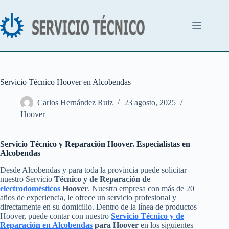
Saltar
al
contenido
Servicio Técnico Hoover en Alcobendas
Carlos Hernández Ruiz
23 agosto, 2025
Hoover
Servicio Técnico y Reparación Hoover. Especialistas en
Alcobendas
Desde Alcobendas y para toda la provincia puede solicitar
nuestro Servicio
Técnico y de Reparación de
electrodomésticos
Hoover
. Nuestra empresa con más de 20
años de experiencia, le ofrece un servicio profesional y
directamente en su domicilio. Dentro de la línea de productos
Hoover, puede contar con nuestro
Servicio Técnico y de
Reparación en Alcobendas
para Hoover
en los siguientes