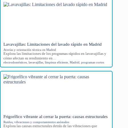
Lavavajillas: Limitaciones del lavado rápido en Madrid
Averías y orientación técnica en Madrid
Explora las limitaciones de los programas rápidos en lavavajillas y
cómo afectan su rendimiento en…
electrodomésticos
,
lavavajillas
,
limpieza eficiente
,
Madrid
,
programas cortos
Frigorífico vibrante al cerrar la puerta: causas estructurales
Ruidos, vibraciones y comportamientos anómalos
Explora las causas estructurales detrás de las vibraciones que