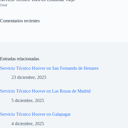
Tifell
Comentarios recientes
Entradas relacionadas
Servicio Técnico Hoover en San Fernando de Henares
23 diciembre, 2025
Servicio Técnico Hoover en Las Rozas de Madrid
5 diciembre, 2025
Servicio Técnico Hoover en Galapagar
4 diciembre, 2025