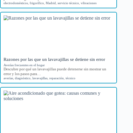
electrodomésticos
,
frigorífico
,
Madrid
,
servicio técnico
,
vibraciones
Razones por las que un lavavajillas se detiene sin error
Averías frecuentes en el hogar
Descubre por qué un lavavajillas puede detenerse sin mostrar un
error y los pasos para…
averías
,
diagnóstico
,
lavavajillas
,
reparación
,
técnico