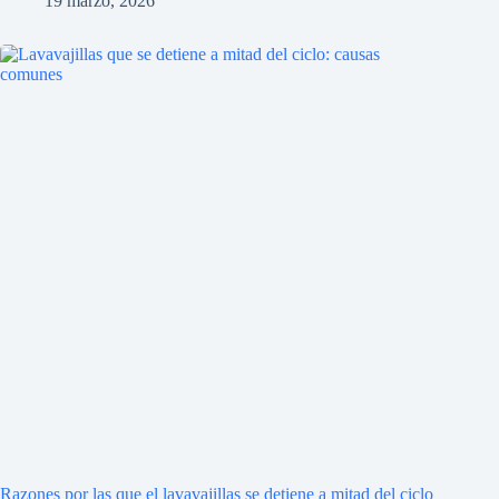
19 marzo, 2026
Razones por las que el lavavajillas se detiene a mitad del ciclo