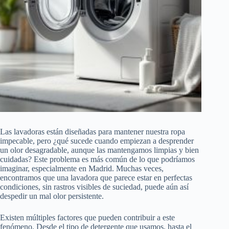
Las lavadoras están diseñadas para mantener nuestra ropa
impecable, pero ¿qué sucede cuando empiezan a desprender
un olor desagradable, aunque las mantengamos limpias y bien
cuidadas? Este problema es más común de lo que podríamos
imaginar, especialmente en Madrid. Muchas veces,
encontramos que una lavadora que parece estar en perfectas
condiciones, sin rastros visibles de suciedad, puede aún así
despedir un mal olor persistente.
Existen múltiples factores que pueden contribuir a este
fenómeno. Desde el tipo de detergente que usamos, hasta el