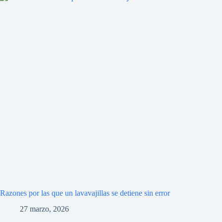
Razones por las que un lavavajillas se detiene sin error
27 marzo, 2026