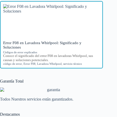
Error F08 en Lavadora Whirlpool: Significado y
Soluciones
Códigos de error explicados
Conoce el significado del error F08 en lavadoras Whirlpool, sus
causas y soluciones potenciales.
código de error
,
Error F08
,
Lavadora Whirlpool
,
servicio técnico
Garantía Total
Todos Nuestros servicios están garantizados.
Destacamos