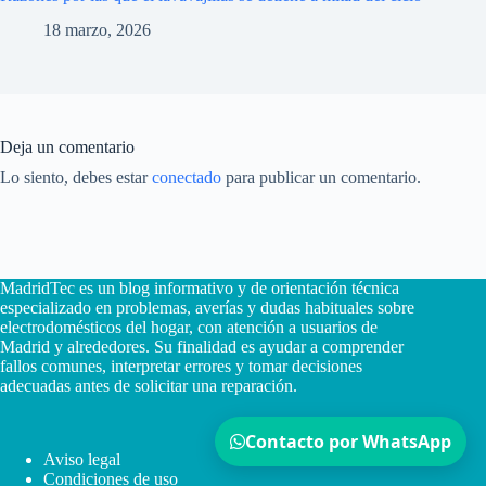
18 marzo, 2026
Deja un comentario
Lo siento, debes estar
conectado
para publicar un comentario.
MadridTec es un blog informativo y de orientación técnica
especializado en problemas, averías y dudas habituales sobre
electrodomésticos del hogar, con atención a usuarios de
Madrid y alrededores. Su finalidad es ayudar a comprender
fallos comunes, interpretar errores y tomar decisiones
adecuadas antes de solicitar una reparación.
Contacto por WhatsApp
Aviso legal
Condiciones de uso