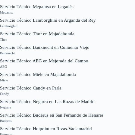
Servicio Técnico Mepamsa en Leganés
Mepamsa
Servicio Técnico Lamborghini en Arganda del Rey
Lamborghini
Servicio Técnico Thor en Majadahonda
Thor
Servicio Técnico Bauknecht en Colmenar Viejo
Bauknecht
Servicio Técnico AEG en Mejorada del Campo
AEG
Servicio Técnico Miele en Majadahonda
Miele
Servicio Técnico Candy en Parla
Candy
Servicio Técnico Negarra en Las Rozas de Madrid
Negarra
Servicio Técnico Buderus en San Fernando de Henares
Buderus
Servicio Técnico Hotpoint en Rivas-Vaciamadrid
Hotpoint