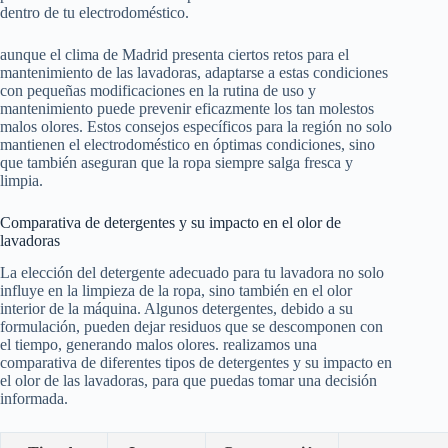
dentro de tu electrodoméstico.
aunque el clima de Madrid presenta ciertos retos para el
mantenimiento de las lavadoras, adaptarse a estas condiciones
con pequeñas modificaciones en la rutina de uso y
mantenimiento puede prevenir eficazmente los tan molestos
malos olores. Estos consejos específicos para la región no solo
mantienen el electrodoméstico en óptimas condiciones, sino
que también aseguran que la ropa siempre salga fresca y
limpia.
Comparativa de detergentes y su impacto en el olor de
lavadoras
La elección del detergente adecuado para tu lavadora no solo
influye en la limpieza de la ropa, sino también en el olor
interior de la máquina. Algunos detergentes, debido a su
formulación, pueden dejar residuos que se descomponen con
el tiempo, generando malos olores. realizamos una
comparativa de diferentes tipos de detergentes y su impacto en
el olor de las lavadoras, para que puedas tomar una decisión
informada.