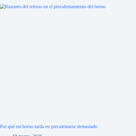
Por qué mi horno tarda en precalentarse demasiado