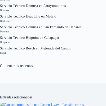
Servicio Técnico Domusa en Arroyomolinos
Domusa
Servicio Técnico Heat Line en Madrid
Heat Line
Servicio Técnico Domusa en San Fernando de Henares
Domusa
Servicio Técnico Hotpoint en Galapagar
Hotpoint
Servicio Técnico Bosch en Mejorada del Campo
Bosch
Comentarios recientes
Entradas relacionadas