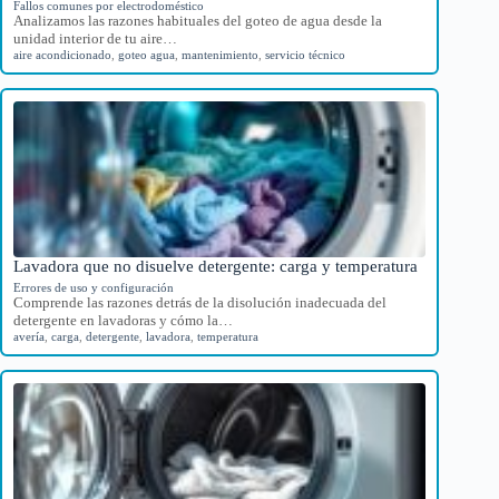
Fallos comunes por electrodoméstico
Analizamos las razones habituales del goteo de agua desde la
unidad interior de tu aire…
aire acondicionado
,
goteo agua
,
mantenimiento
,
servicio técnico
Lavadora que no disuelve detergente: carga y temperatura
Errores de uso y configuración
Comprende las razones detrás de la disolución inadecuada del
detergente en lavadoras y cómo la…
avería
,
carga
,
detergente
,
lavadora
,
temperatura