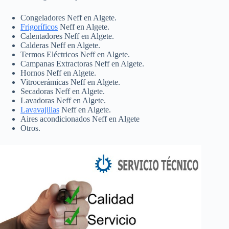
Congeladores Neff en Algete.
Frigoríficos
Neff en Algete.
Calentadores Neff en Algete.
Calderas Neff en Algete.
Termos Eléctricos Neff en Algete.
Campanas Extractoras Neff en Algete.
Hornos Neff en Algete.
Vitrocerámicas Neff en Algete.
Secadoras Neff en Algete.
Lavadoras Neff en Algete.
Lavavajillas
Neff en Algete.
Aires acondicionados Neff en Algete
Otros.