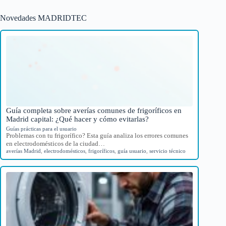
Novedades MADRIDTEC
Guía completa sobre averías comunes de frigoríficos en
Madrid capital: ¿Qué hacer y cómo evitarlas?
Guías prácticas para el usuario
Problemas con tu frigorífico? Esta guía analiza los errores comunes
en electrodomésticos de la ciudad…
averías Madrid
,
electrodomésticos
,
frigoríficos
,
guía usuario
,
servicio técnico