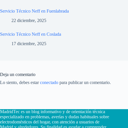
Servicio Técnico Neff en Fuenlabrada
22 diciembre, 2025
Servicio Técnico Neff en Coslada
17 diciembre, 2025
Deja un comentario
Lo siento, debes estar
conectado
para publicar un comentario.
MadridTec es un blog informativo y de orientación técnica
especializado en problemas, averías y dudas habituales sobre
electrodomésticos del hogar, con atención a usuarios de
Madrid y alrededores. Su finalidad es ayudar a comprender