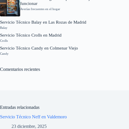
funcionar
Averías frecuentes en el hogar
Servicio Técnico Balay en Las Rozas de Madrid
Balay
Servicio Técnico Crolls en Madrid
Crolls
Servicio Técnico Candy en Colmenar Viejo
Candy
Comentarios recientes
Entradas relacionadas
Servicio Técnico Neff en Valdemoro
23 diciembre, 2025