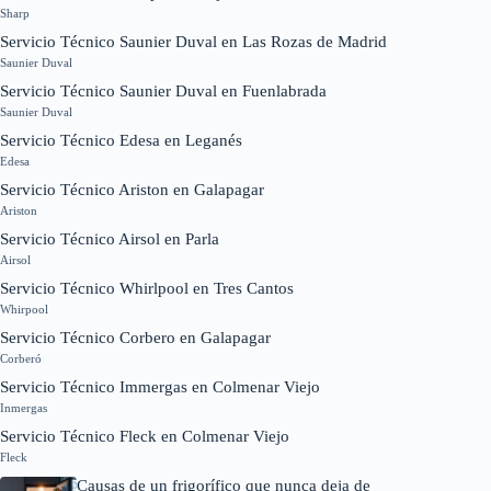
Sharp
Servicio Técnico Saunier Duval en Las Rozas de Madrid
Saunier Duval
Servicio Técnico Saunier Duval en Fuenlabrada
Saunier Duval
Servicio Técnico Edesa en Leganés
Edesa
Servicio Técnico Ariston en Galapagar
Ariston
Servicio Técnico Airsol en Parla
Airsol
Servicio Técnico Whirlpool en Tres Cantos
Whirpool
Servicio Técnico Corbero en Galapagar
Corberó
Servicio Técnico Immergas en Colmenar Viejo
Inmergas
Servicio Técnico Fleck en Colmenar Viejo
Fleck
Causas de un frigorífico que nunca deja de