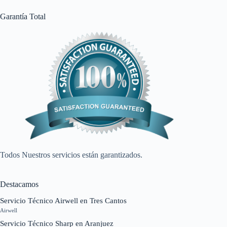
Garantía Total
Todos Nuestros servicios están garantizados.
Destacamos
Servicio Técnico Airwell en Tres Cantos
Airwell
Servicio Técnico Sharp en Aranjuez