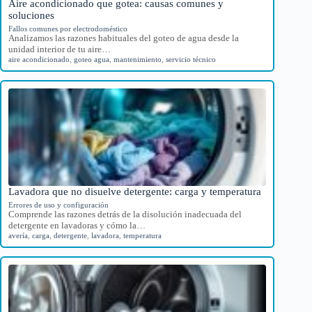
Aire acondicionado que gotea: causas comunes y
soluciones
Fallos comunes por electrodoméstico
Analizamos las razones habituales del goteo de agua desde la
unidad interior de tu aire…
aire acondicionado
,
goteo agua
,
mantenimiento
,
servicio técnico
Lavadora que no disuelve detergente: carga y temperatura
Errores de uso y configuración
Comprende las razones detrás de la disolución inadecuada del
detergente en lavadoras y cómo la…
avería
,
carga
,
detergente
,
lavadora
,
temperatura