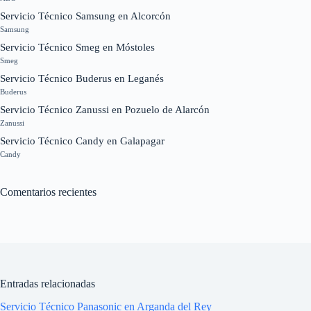
Servicio Técnico Samsung en Alcorcón
Samsung
Servicio Técnico Smeg en Móstoles
Smeg
Servicio Técnico Buderus en Leganés
Buderus
Servicio Técnico Zanussi en Pozuelo de Alarcón
Zanussi
Servicio Técnico Candy en Galapagar
Candy
Comentarios recientes
Entradas relacionadas
Servicio Técnico Panasonic en Arganda del Rey