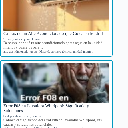
Causas de un Aire Acondicionado que Gotea en Madrid
Guías prácticas para el usuario
Descubre por qué tu aire acondicionado gotea agua en la unidad
interior y consejos para…
aire acondicionado
,
goteo
,
Madrid
,
servicio técnico
,
unidad interior
Error F08 en Lavadora Whirlpool: Significado y
Soluciones
Códigos de error explicados
Conoce el significado del error F08 en lavadoras Whirlpool, sus
causas y soluciones potenciales.