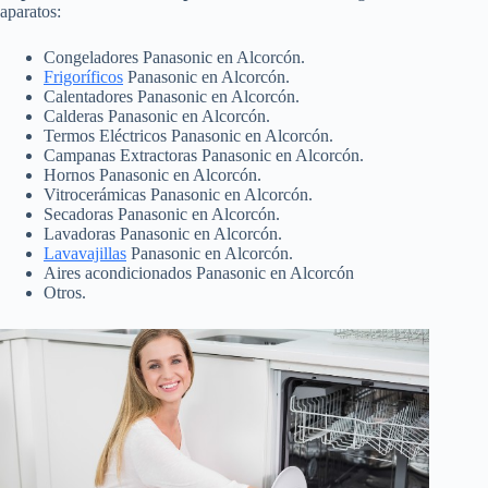
aparatos:
Congeladores Panasonic en Alcorcón.
Frigoríficos
Panasonic en Alcorcón.
Calentadores Panasonic en Alcorcón.
Calderas Panasonic en Alcorcón.
Termos Eléctricos Panasonic en Alcorcón.
Campanas Extractoras Panasonic en Alcorcón.
Hornos Panasonic en Alcorcón.
Vitrocerámicas Panasonic en Alcorcón.
Secadoras Panasonic en Alcorcón.
Lavadoras Panasonic en Alcorcón.
Lavavajillas
Panasonic en Alcorcón.
Aires acondicionados Panasonic en Alcorcón
Otros.