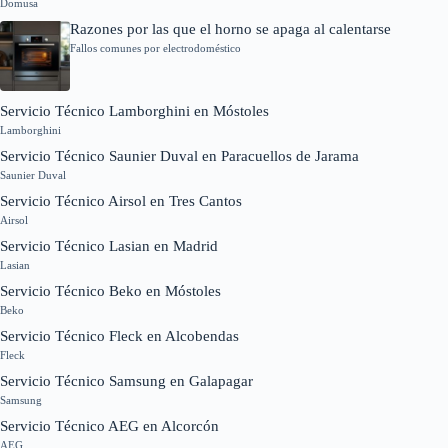
Domusa
Razones por las que el horno se apaga al calentarse
Fallos comunes por electrodoméstico
Servicio Técnico Lamborghini en Móstoles
Lamborghini
Servicio Técnico Saunier Duval en Paracuellos de Jarama
Saunier Duval
Servicio Técnico Airsol en Tres Cantos
Airsol
Servicio Técnico Lasian en Madrid
Lasian
Servicio Técnico Beko en Móstoles
Beko
Servicio Técnico Fleck en Alcobendas
Fleck
Servicio Técnico Samsung en Galapagar
Samsung
Servicio Técnico AEG en Alcorcón
AEG