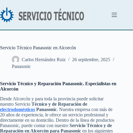
Saltar
al
contenido
Servicio Técnico Panasonic en Alcorcón
Carlos Hernández Ruiz
26 septiembre, 2025
Panasonic
Servicio Técnico y Reparación Panasonic. Especialistas en
Alcorcón
Desde Alcorcón y para toda la provincia puede solicitar
nuestro Servicio
Técnico y de Reparación de
electrodomésticos
Panasonic
. Nuestra empresa con más de
20 años de experiencia, le ofrece un servicio profesional y
directamente en su domicilio. Dentro de la línea de productos
Panasonic, puede contar con nuestro
Servicio Técnico y de
Reparación en Alcorcón para Panasonic
en los siguientes