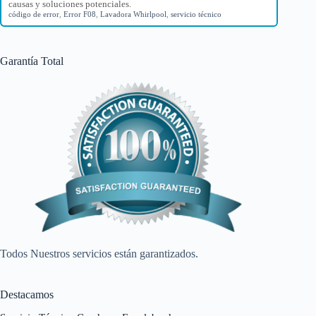
causas y soluciones potenciales.
código de error
,
Error F08
,
Lavadora Whirlpool
,
servicio técnico
Garantía Total
Todos Nuestros servicios están garantizados.
Destacamos