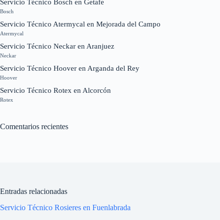
Servicio Técnico Bosch en Getafe
Bosch
Servicio Técnico Atermycal en Mejorada del Campo
Atermycal
Servicio Técnico Neckar en Aranjuez
Neckar
Servicio Técnico Hoover en Arganda del Rey
Hoover
Servicio Técnico Rotex en Alcorcón
Rotex
Comentarios recientes
Entradas relacionadas
Servicio Técnico Rosieres en Fuenlabrada