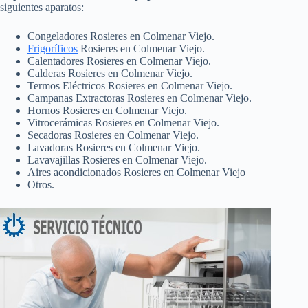
siguientes aparatos:
Congeladores Rosieres en Colmenar Viejo.
Frigoríficos
Rosieres en Colmenar Viejo.
Calentadores Rosieres en Colmenar Viejo.
Calderas Rosieres en Colmenar Viejo.
Termos Eléctricos Rosieres en Colmenar Viejo.
Campanas Extractoras Rosieres en Colmenar Viejo.
Hornos Rosieres en Colmenar Viejo.
Vitrocerámicas Rosieres en Colmenar Viejo.
Secadoras Rosieres en Colmenar Viejo.
Lavadoras Rosieres en Colmenar Viejo.
Lavavajillas Rosieres en Colmenar Viejo.
Aires acondicionados Rosieres en Colmenar Viejo
Otros.