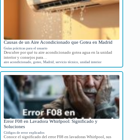
Causas de un Aire Acondicionado que Gotea en Madrid
Guías prácticas para el usuario
Descubre por qué tu aire acondicionado gotea agua en la unidad
interior y consejos para…
aire acondicionado
,
goteo
,
Madrid
,
servicio técnico
,
unidad interior
Error F08 en Lavadora Whirlpool: Significado y
Soluciones
Códigos de error explicados
Conoce el significado del error F08 en lavadoras Whirlpool, sus