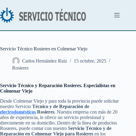
Saltar
al
contenido
Servicio Técnico Rosieres en Colmenar Viejo
Carlos Hernández Ruiz
15 octubre, 2025
Rosieres
Servicio Técnico y Reparación Rosieres. Especialistas en
Colmenar Viejo
Desde Colmenar Viejo y para toda la provincia puede solicitar
nuestro Servicio
Técnico y de Reparación de
electrodomésticos
Rosieres
. Nuestra empresa con más de 20
años de experiencia, le ofrece un servicio profesional y
directamente en su domicilio. Dentro de la línea de productos
Rosieres, puede contar con nuestro
Servicio Técnico y de
Reparación en Colmenar Viejo para Rosieres
en los