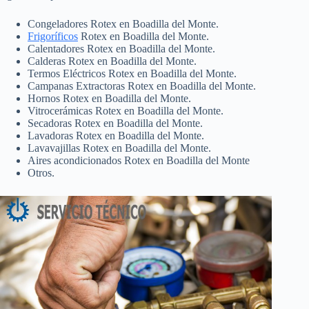
Congeladores Rotex en Boadilla del Monte.
Frigoríficos
Rotex en Boadilla del Monte.
Calentadores Rotex en Boadilla del Monte.
Calderas Rotex en Boadilla del Monte.
Termos Eléctricos Rotex en Boadilla del Monte.
Campanas Extractoras Rotex en Boadilla del Monte.
Hornos Rotex en Boadilla del Monte.
Vitrocerámicas Rotex en Boadilla del Monte.
Secadoras Rotex en Boadilla del Monte.
Lavadoras Rotex en Boadilla del Monte.
Lavavajillas Rotex en Boadilla del Monte.
Aires acondicionados Rotex en Boadilla del Monte
Otros.