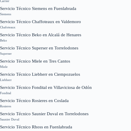
Carrier
Servicio Técnico Siemens en Fuenlabrada
Siemens
Servicio Técnico Chaffoteaux en Valdemoro
Chafoteaux
Servicio Técnico Beko en Alcalá de Henares
Beko
Servicio Técnico Superser en Torrelodones
Superser
Servicio Técnico Miele en Tres Cantos
Miele
Servicio Técnico Liebherr en Ciempozuelos
Liebherr
Servicio Técnico Fondital en Villaviciosa de Odón
Fondital
Servicio Técnico Rosieres en Coslada
Rosieres
Servicio Técnico Saunier Duval en Torrelodones
Saunier Duval
Servicio Técnico Rhoss en Fuenlabrada