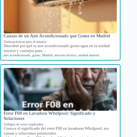
Causas de un Aire Acondicionado que Gotea en Madrid
Guías prácticas para el usuario
Descubre por qué tu aire acondicionado gotea agua en la unidad
interior y consejos para…
aire acondicionado
,
goteo
,
Madrid
,
servicio técnico
,
unidad interior
Error F08 en Lavadora Whirlpool: Significado y
Soluciones
Códigos de error explicados
Conoce el significado del error F08 en lavadoras Whirlpool, sus
causas y soluciones potenciales.