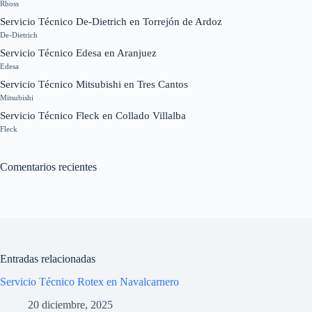
Rhoss
Servicio Técnico De-Dietrich en Torrejón de Ardoz
De-Dietrich
Servicio Técnico Edesa en Aranjuez
Edesa
Servicio Técnico Mitsubishi en Tres Cantos
Mitsubishi
Servicio Técnico Fleck en Collado Villalba
Fleck
Comentarios recientes
Entradas relacionadas
Servicio Técnico Rotex en Navalcarnero
20 diciembre, 2025