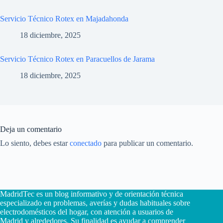
Servicio Técnico Rotex en Majadahonda
18 diciembre, 2025
Servicio Técnico Rotex en Paracuellos de Jarama
18 diciembre, 2025
Deja un comentario
Lo siento, debes estar
conectado
para publicar un comentario.
MadridTec es un blog informativo y de orientación técnica
especializado en problemas, averías y dudas habituales sobre
electrodomésticos del hogar, con atención a usuarios de
Madrid y alrededores. Su finalidad es ayudar a comprender