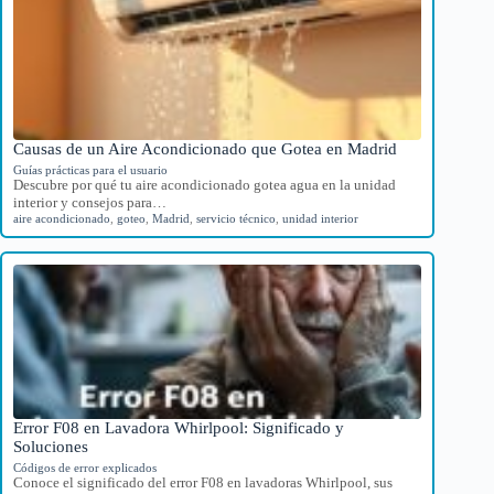
Causas de un Aire Acondicionado que Gotea en Madrid
Guías prácticas para el usuario
Descubre por qué tu aire acondicionado gotea agua en la unidad
interior y consejos para…
aire acondicionado
,
goteo
,
Madrid
,
servicio técnico
,
unidad interior
Error F08 en Lavadora Whirlpool: Significado y
Soluciones
Códigos de error explicados
Conoce el significado del error F08 en lavadoras Whirlpool, sus