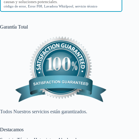
causas y soluciones potenciales.
código de error
,
Error F08
,
Lavadora Whirlpool
,
servicio técnico
Garantía Total
Todos Nuestros servicios están garantizados.
Destacamos