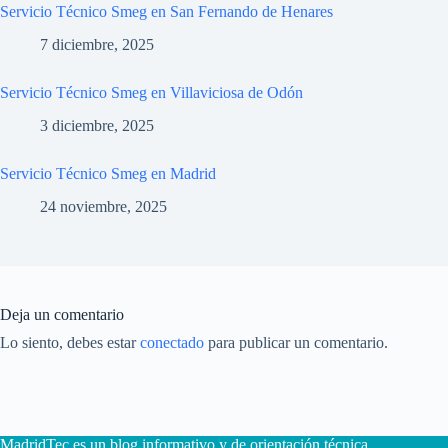
Servicio Técnico Smeg en San Fernando de Henares
7 diciembre, 2025
Servicio Técnico Smeg en Villaviciosa de Odón
3 diciembre, 2025
Servicio Técnico Smeg en Madrid
24 noviembre, 2025
Deja un comentario
Lo siento, debes estar
conectado
para publicar un comentario.
MadridTec es un blog informativo y de orientación técnica