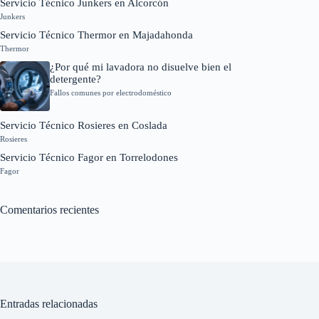
Servicio Técnico Junkers en Alcorcón
Junkers
Servicio Técnico Thermor en Majadahonda
Thermor
¿Por qué mi lavadora no disuelve bien el
detergente?
Fallos comunes por electrodoméstico
Servicio Técnico Rosieres en Coslada
Rosieres
Servicio Técnico Fagor en Torrelodones
Fagor
Comentarios recientes
Entradas relacionadas