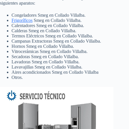
siguientes aparatos:
Congeladores Smeg en Collado Villalba.
Frigoríficos
Smeg en Collado Villalba.
Calentadores Smeg en Collado Villalba.
Calderas Smeg en Collado Villalba.
Termos Eléctricos Smeg en Collado Villalba.
Campanas Extractoras Smeg en Collado Villalba.
Hornos Smeg en Collado Villalba.
Vitrocerámicas Smeg en Collado Villalba.
Secadoras Smeg en Collado Villalba.
Lavadoras Smeg en Collado Villalba.
Lavavajillas Smeg en Collado Villalba.
Aires acondicionados Smeg en Collado Villalba
Otros.