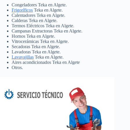
Congeladores Teka en Algete.
Frigoríficos
Teka en Algete.
Calentadores Teka en Algete.
Calderas Teka en Algete.
Termos Eléctricos Teka en Algete.
Campanas Extractoras Teka en Algete.
Hornos Teka en Algete.
Vitrocerámicas Teka en Algete.
Secadoras Teka en Algete.
Lavadoras Teka en Algete.
Lavavajillas
Teka en Algete.
Aires acondicionados Teka en Algete
Otros.