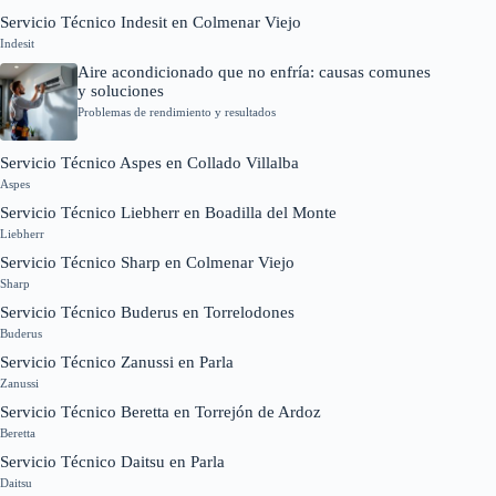
Servicio Técnico Indesit en Colmenar Viejo
Indesit
Aire acondicionado que no enfría: causas comunes
y soluciones
Problemas de rendimiento y resultados
Servicio Técnico Aspes en Collado Villalba
Aspes
Servicio Técnico Liebherr en Boadilla del Monte
Liebherr
Servicio Técnico Sharp en Colmenar Viejo
Sharp
Servicio Técnico Buderus en Torrelodones
Buderus
Servicio Técnico Zanussi en Parla
Zanussi
Servicio Técnico Beretta en Torrejón de Ardoz
Beretta
Servicio Técnico Daitsu en Parla
Daitsu