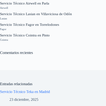
Servicio Técnico Airwell en Parla
Airwell
Servicio Técnico Lasian en Villaviciosa de Odón
Lasian
Servicio Técnico Fagor en Torrelodones
Fagor
Servicio Técnico Cointra en Pinto
Cointra
Comentarios recientes
Entradas relacionadas
Servicio Técnico Teka en Madrid
23 diciembre, 2025