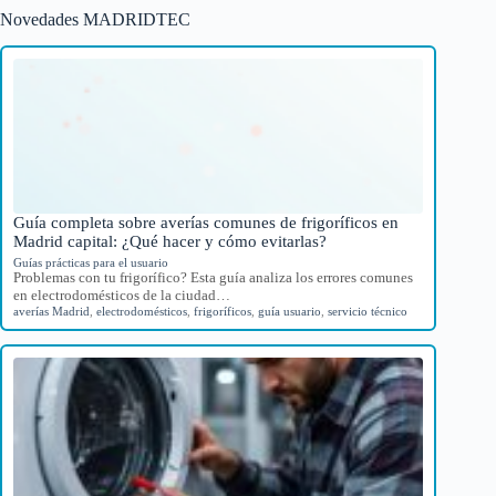
Novedades MADRIDTEC
Guía completa sobre averías comunes de frigoríficos en
Madrid capital: ¿Qué hacer y cómo evitarlas?
Guías prácticas para el usuario
Problemas con tu frigorífico? Esta guía analiza los errores comunes
en electrodomésticos de la ciudad…
averías Madrid
,
electrodomésticos
,
frigoríficos
,
guía usuario
,
servicio técnico