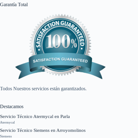
Garantía Total
Todos Nuestros servicios están garantizados.
Destacamos
Servicio Técnico Atermycal en Parla
Atermycal
Servicio Técnico Siemens en Arroyomolinos
Siemens