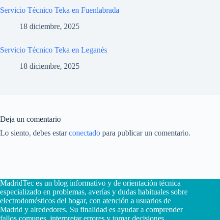
Servicio Técnico Teka en Fuenlabrada
18 diciembre, 2025
Servicio Técnico Teka en Leganés
18 diciembre, 2025
Deja un comentario
Lo siento, debes estar
conectado
para publicar un comentario.
MadridTec es un blog informativo y de orientación técnica
especializado en problemas, averías y dudas habituales sobre
electrodomésticos del hogar, con atención a usuarios de
Madrid y alrededores. Su finalidad es ayudar a comprender
fallos comunes, interpretar errores y tomar decisiones