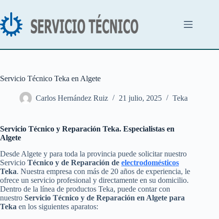
Saltar
al
contenido
Servicio Técnico Teka en Algete
Carlos Hernández Ruiz
21 julio, 2025
Teka
Servicio Técnico y Reparación Teka. Especialistas en
Algete
Desde Algete y para toda la provincia puede solicitar nuestro
Servicio
Técnico y de Reparación de
electrodomésticos
Teka
. Nuestra empresa con más de 20 años de experiencia, le
ofrece un servicio profesional y directamente en su domicilio.
Dentro de la línea de productos Teka, puede contar con
nuestro
Servicio Técnico y de Reparación en Algete para
Teka
en los siguientes aparatos: