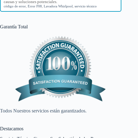
causas y soluciones potenciales.
código de error
,
Error F08
,
Lavadora Whirlpool
,
servicio técnico
Garantía Total
Todos Nuestros servicios están garantizados.
Destacamos