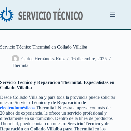
Saltar
al
contenido
Servicio Técnico Thermital en Collado Villalba
Carlos Hernández Ruiz
16 diciembre, 2025
Thermital
Servicio Técnico y Reparación Thermital. Especialistas en
Collado Villalba
Desde Collado Villalba y para toda la provincia puede solicitar
nuestro Servicio
Técnico y de Reparación de
electrodomésticos
Thermital
. Nuestra empresa con más de
20 años de experiencia, le ofrece un servicio profesional y
directamente en su domicilio. Dentro de la línea de productos
Thermital, puede contar con nuestro
Servicio Técnico y de
Reparación en Collado Villalba para Thermital
en los