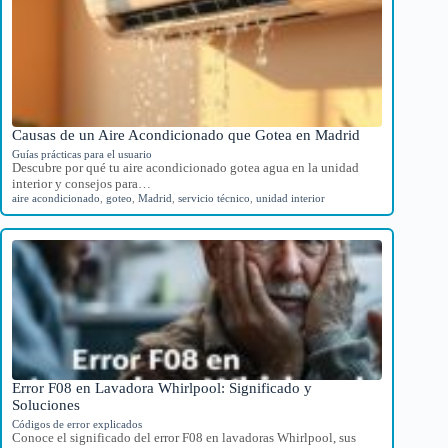
Causas de un Aire Acondicionado que Gotea en Madrid
Guías prácticas para el usuario
Descubre por qué tu aire acondicionado gotea agua en la unidad
interior y consejos para…
aire acondicionado
,
goteo
,
Madrid
,
servicio técnico
,
unidad interior
Error F08 en Lavadora Whirlpool: Significado y
Soluciones
Códigos de error explicados
Conoce el significado del error F08 en lavadoras Whirlpool, sus