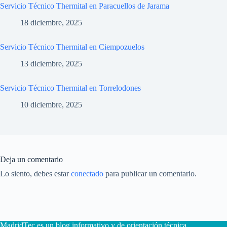
Servicio Técnico Thermital en Paracuellos de Jarama
18 diciembre, 2025
Servicio Técnico Thermital en Ciempozuelos
13 diciembre, 2025
Servicio Técnico Thermital en Torrelodones
10 diciembre, 2025
Deja un comentario
Lo siento, debes estar
conectado
para publicar un comentario.
MadridTec es un blog informativo y de orientación técnica