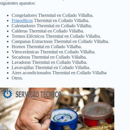
siguientes aparatos:
Congeladores Thermital en Collado Villalba.
Frigoríficos
Thermital en Collado Villalba.
Calentadores Thermital en Collado Villalba.
Calderas Thermital en Collado Villalba.
Termos Eléctricos Thermital en Collado Villalba.
Campanas Extractoras Thermital en Collado Villalba.
Hornos Thermital en Collado Villalba.
Vitrocerámicas Thermital en Collado Villalba.
Secadoras Thermital en Collado Villalba.
Lavadoras Thermital en Collado Villalba.
Lavavajillas Thermital en Collado Villalba.
Aires acondicionados Thermital en Collado Villalba
Otros.