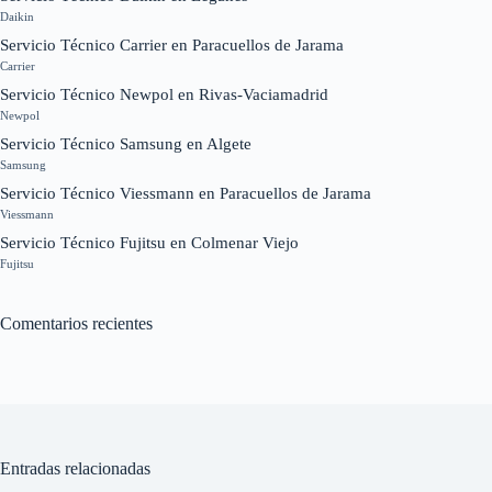
Daikin
Servicio Técnico Carrier en Paracuellos de Jarama
Carrier
Servicio Técnico Newpol en Rivas-Vaciamadrid
Newpol
Servicio Técnico Samsung en Algete
Samsung
Servicio Técnico Viessmann en Paracuellos de Jarama
Viessmann
Servicio Técnico Fujitsu en Colmenar Viejo
Fujitsu
Comentarios recientes
Entradas relacionadas