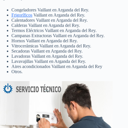
Congeladores Vaillant en Arganda del Rey.
Frigoríficos
Vaillant en Arganda del Rey.
Calentadores Vaillant en Arganda del Rey.
Calderas Vaillant en Arganda del Rey.
Termos Eléctricos Vaillant en Arganda del Rey.
Campanas Extractoras Vaillant en Arganda del Rey.
Hornos Vaillant en Arganda del Rey.
Vitrocerámicas Vaillant en Arganda del Rey.
Secadoras Vaillant en Arganda del Rey.
Lavadoras Vaillant en Arganda del Rey.
Lavavajillas Vaillant en Arganda del Rey.
Aires acondicionados Vaillant en Arganda del Rey
Otros.