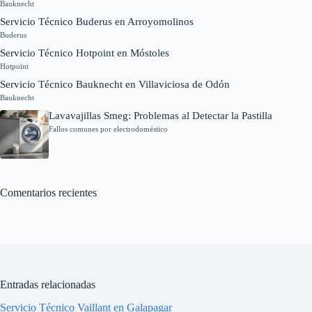
Bauknecht
Servicio Técnico Buderus en Arroyomolinos
Buderus
Servicio Técnico Hotpoint en Móstoles
Hotpoint
Servicio Técnico Bauknecht en Villaviciosa de Odón
Bauknecht
Lavavajillas Smeg: Problemas al Detectar la Pastilla
Fallos comunes por electrodoméstico
Comentarios recientes
Entradas relacionadas
Servicio Técnico Vaillant en Galapagar