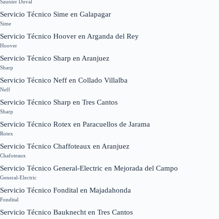
Saunier Duval
Servicio Técnico Sime en Galapagar
Sime
Servicio Técnico Hoover en Arganda del Rey
Hoover
Servicio Técnico Sharp en Aranjuez
Sharp
Servicio Técnico Neff en Collado Villalba
Neff
Servicio Técnico Sharp en Tres Cantos
Sharp
Servicio Técnico Rotex en Paracuellos de Jarama
Rotex
Servicio Técnico Chaffoteaux en Aranjuez
Chafoteaux
Servicio Técnico General-Electric en Mejorada del Campo
General-Electric
Servicio Técnico Fondital en Majadahonda
Fondital
Servicio Técnico Bauknecht en Tres Cantos