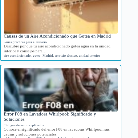
Causas de un Aire Acondicionado que Gotea en Madrid
Guías prácticas para el usuario
Descubre por qué tu aire acondicionado gotea agua en la unidad
interior y consejos para…
aire acondicionado
,
goteo
,
Madrid
,
servicio técnico
,
unidad interior
Error F08 en Lavadora Whirlpool: Significado y
Soluciones
Códigos de error explicados
Conoce el significado del error F08 en lavadoras Whirlpool, sus
causas y soluciones potenciales.