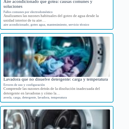
Aire acondicionado que gotea: causas comunes y
soluciones
Fallos comunes por electrodoméstico
Analizamos las razones habituales del goteo de agua desde la
unidad interior de tu aire…
aire acondicionado
,
goteo agua
,
mantenimiento
,
servicio técnico
Lavadora que no disuelve detergente: carga y temperatura
Errores de uso y configuración
Comprende las razones detrás de la disolución inadecuada del
detergente en lavadoras y cómo la…
avería
,
carga
,
detergente
,
lavadora
,
temperatura