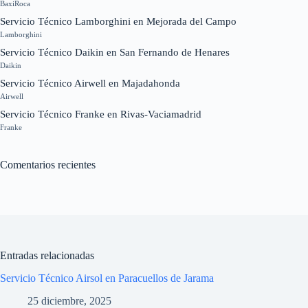
BaxiRoca
Servicio Técnico Lamborghini en Mejorada del Campo
Lamborghini
Servicio Técnico Daikin en San Fernando de Henares
Daikin
Servicio Técnico Airwell en Majadahonda
Airwell
Servicio Técnico Franke en Rivas-Vaciamadrid
Franke
Comentarios recientes
Entradas relacionadas
Servicio Técnico Airsol en Paracuellos de Jarama
25 diciembre, 2025