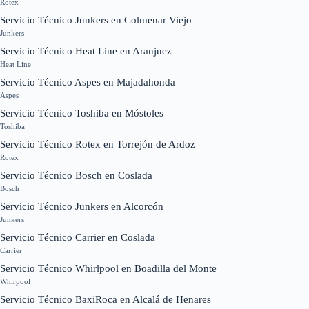
Rotex
Servicio Técnico Junkers en Colmenar Viejo
Junkers
Servicio Técnico Heat Line en Aranjuez
Heat Line
Servicio Técnico Aspes en Majadahonda
Aspes
Servicio Técnico Toshiba en Móstoles
Toshiba
Servicio Técnico Rotex en Torrejón de Ardoz
Rotex
Servicio Técnico Bosch en Coslada
Bosch
Servicio Técnico Junkers en Alcorcón
Junkers
Servicio Técnico Carrier en Coslada
Carrier
Servicio Técnico Whirlpool en Boadilla del Monte
Whirpool
Servicio Técnico BaxiRoca en Alcalá de Henares