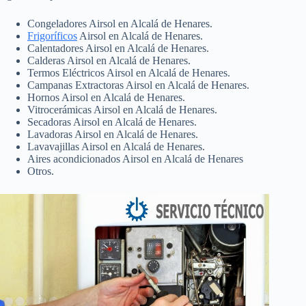
Congeladores Airsol en Alcalá de Henares.
Frigoríficos
Airsol en Alcalá de Henares.
Calentadores Airsol en Alcalá de Henares.
Calderas Airsol en Alcalá de Henares.
Termos Eléctricos Airsol en Alcalá de Henares.
Campanas Extractoras Airsol en Alcalá de Henares.
Hornos Airsol en Alcalá de Henares.
Vitrocerámicas Airsol en Alcalá de Henares.
Secadoras Airsol en Alcalá de Henares.
Lavadoras Airsol en Alcalá de Henares.
Lavavajillas Airsol en Alcalá de Henares.
Aires acondicionados Airsol en Alcalá de Henares
Otros.