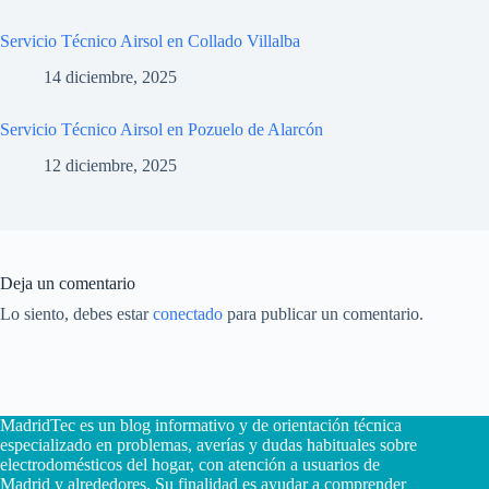
Servicio Técnico Airsol en Collado Villalba
14 diciembre, 2025
Servicio Técnico Airsol en Pozuelo de Alarcón
12 diciembre, 2025
Deja un comentario
Lo siento, debes estar
conectado
para publicar un comentario.
MadridTec es un blog informativo y de orientación técnica
especializado en problemas, averías y dudas habituales sobre
electrodomésticos del hogar, con atención a usuarios de
Madrid y alrededores. Su finalidad es ayudar a comprender