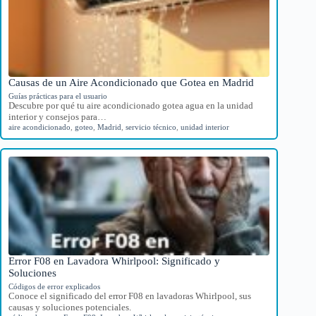
Causas de un Aire Acondicionado que Gotea en Madrid
Guías prácticas para el usuario
Descubre por qué tu aire acondicionado gotea agua en la unidad
interior y consejos para…
aire acondicionado
,
goteo
,
Madrid
,
servicio técnico
,
unidad interior
Error F08 en Lavadora Whirlpool: Significado y
Soluciones
Códigos de error explicados
Conoce el significado del error F08 en lavadoras Whirlpool, sus
causas y soluciones potenciales.