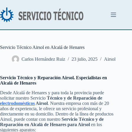
Saltar
al
contenido
Servicio Técnico Airsol en Alcalá de Henares
Carlos Hernández Ruiz
23 julio, 2025
Airsol
Servicio Técnico y Reparación Airsol. Especialistas en
Alcalá de Henares
Desde Alcalá de Henares y para toda la provincia puede
solicitar nuestro Servicio
Técnico y de Reparación de
electrodomésticos
Airsol
. Nuestra empresa con más de 20
años de experiencia, le ofrece un servicio profesional y
directamente en su domicilio. Dentro de la línea de productos
Airsol, puede contar con nuestro
Servicio Técnico y de
Reparación en Alcalá de Henares para Airsol
en los
siguientes aparatos: