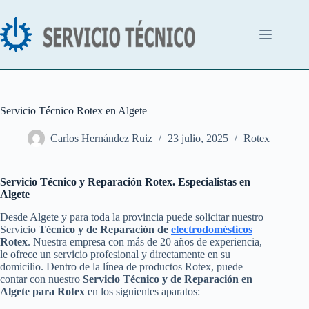
Saltar
al
contenido
Servicio Técnico Rotex en Algete
Carlos Hernández Ruiz
23 julio, 2025
Rotex
Servicio Técnico y Reparación Rotex. Especialistas en
Algete
Desde Algete y para toda la provincia puede solicitar nuestro
Servicio
Técnico y de Reparación de
electrodomésticos
Rotex
. Nuestra empresa con más de 20 años de experiencia,
le ofrece un servicio profesional y directamente en su
domicilio. Dentro de la línea de productos Rotex, puede
contar con nuestro
Servicio Técnico y de Reparación en
Algete para Rotex
en los siguientes aparatos: