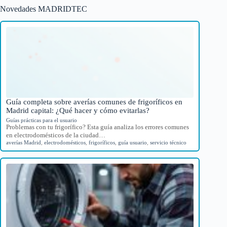
Novedades MADRIDTEC
Guía completa sobre averías comunes de frigoríficos en
Madrid capital: ¿Qué hacer y cómo evitarlas?
Guías prácticas para el usuario
Problemas con tu frigorífico? Esta guía analiza los errores comunes
en electrodomésticos de la ciudad…
averías Madrid
,
electrodomésticos
,
frigoríficos
,
guía usuario
,
servicio técnico