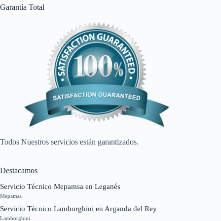
Garantía Total
Todos Nuestros servicios están garantizados.
Destacamos
Servicio Técnico Mepamsa en Leganés
Mepamsa
Servicio Técnico Lamborghini en Arganda del Rey
Lamborghini