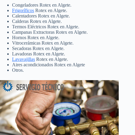
Congeladores Rotex en Algete.
Frigoríficos
Rotex en Algete.
Calentadores Rotex en Algete.
Calderas Rotex en Algete.
Termos Eléctricos Rotex en Algete.
Campanas Extractoras Rotex en Algete.
Hornos Rotex en Algete.
Vitrocerámicas Rotex en Algete.
Secadoras Rotex en Algete.
Lavadoras Rotex en Algete.
Lavavajillas
Rotex en Algete.
Aires acondicionados Rotex en Algete
Otros.