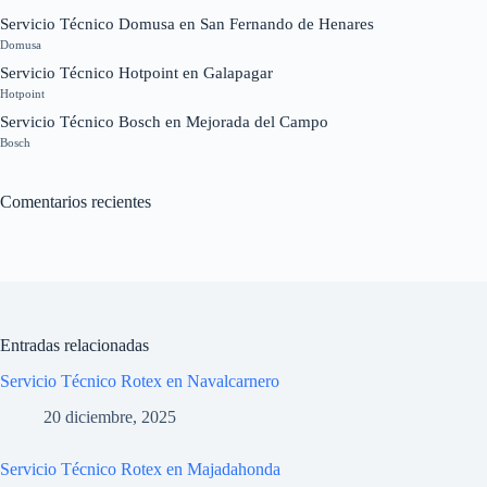
Servicio Técnico Domusa en San Fernando de Henares
Domusa
Servicio Técnico Hotpoint en Galapagar
Hotpoint
Servicio Técnico Bosch en Mejorada del Campo
Bosch
Comentarios recientes
Entradas relacionadas
Servicio Técnico Rotex en Navalcarnero
20 diciembre, 2025
Servicio Técnico Rotex en Majadahonda