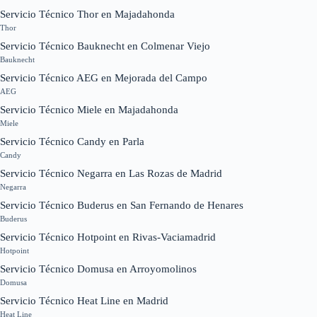
Servicio Técnico Thor en Majadahonda
Thor
Servicio Técnico Bauknecht en Colmenar Viejo
Bauknecht
Servicio Técnico AEG en Mejorada del Campo
AEG
Servicio Técnico Miele en Majadahonda
Miele
Servicio Técnico Candy en Parla
Candy
Servicio Técnico Negarra en Las Rozas de Madrid
Negarra
Servicio Técnico Buderus en San Fernando de Henares
Buderus
Servicio Técnico Hotpoint en Rivas-Vaciamadrid
Hotpoint
Servicio Técnico Domusa en Arroyomolinos
Domusa
Servicio Técnico Heat Line en Madrid
Heat Line