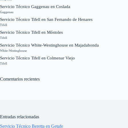
Servicio Técnico Gaggenau en Coslada
Gaggenau
Servicio Técnico Tifell en San Fernando de Henares
Tifell
Servicio Técnico Tifell en Móstoles
Tifell
Servicio Técnico White-Westinghouse en Majadahonda
White-Westinghouse
Servicio Técnico Tifell en Colmenar Viejo
Tifell
Comentarios recientes
Entradas relacionadas
Servicio Técnico Beretta en Getafe