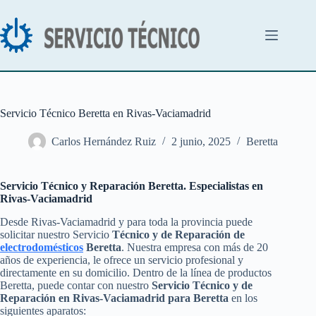
Saltar
al
contenido
Servicio Técnico Beretta en Rivas-Vaciamadrid
Carlos Hernández Ruiz
2 junio, 2025
Beretta
Servicio Técnico y Reparación Beretta. Especialistas en
Rivas-Vaciamadrid
Desde Rivas-Vaciamadrid y para toda la provincia puede
solicitar nuestro Servicio
Técnico y de Reparación de
electrodomésticos
Beretta
. Nuestra empresa con más de 20
años de experiencia, le ofrece un servicio profesional y
directamente en su domicilio. Dentro de la línea de productos
Beretta, puede contar con nuestro
Servicio Técnico y de
Reparación en Rivas-Vaciamadrid para Beretta
en los
siguientes aparatos: