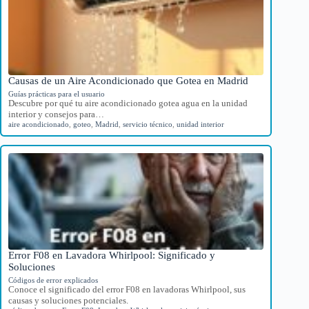
Causas de un Aire Acondicionado que Gotea en Madrid
Guías prácticas para el usuario
Descubre por qué tu aire acondicionado gotea agua en la unidad
interior y consejos para…
aire acondicionado
,
goteo
,
Madrid
,
servicio técnico
,
unidad interior
Error F08 en Lavadora Whirlpool: Significado y
Soluciones
Códigos de error explicados
Conoce el significado del error F08 en lavadoras Whirlpool, sus
causas y soluciones potenciales.