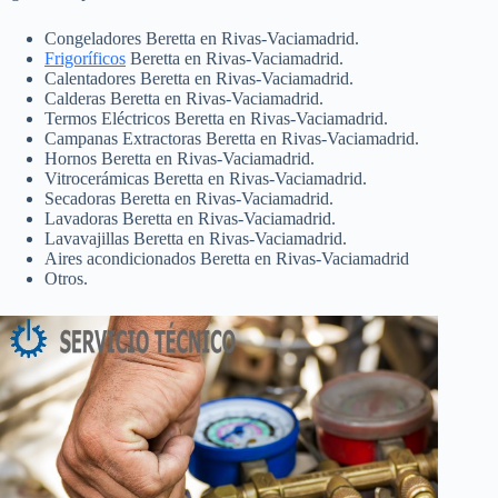
Congeladores Beretta en Rivas-Vaciamadrid.
Frigoríficos
Beretta en Rivas-Vaciamadrid.
Calentadores Beretta en Rivas-Vaciamadrid.
Calderas Beretta en Rivas-Vaciamadrid.
Termos Eléctricos Beretta en Rivas-Vaciamadrid.
Campanas Extractoras Beretta en Rivas-Vaciamadrid.
Hornos Beretta en Rivas-Vaciamadrid.
Vitrocerámicas Beretta en Rivas-Vaciamadrid.
Secadoras Beretta en Rivas-Vaciamadrid.
Lavadoras Beretta en Rivas-Vaciamadrid.
Lavavajillas Beretta en Rivas-Vaciamadrid.
Aires acondicionados Beretta en Rivas-Vaciamadrid
Otros.