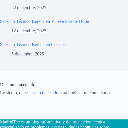
22 diciembre, 2025
Servicio Técnico Beretta en Villaviciosa de Odón
12 diciembre, 2025
Servicio Técnico Beretta en Coslada
5 diciembre, 2025
Deja un comentario
Lo siento, debes estar
conectado
para publicar un comentario.
MadridTec es un blog informativo y de orientación técnica
especializado en problemas, averías y dudas habituales sobre