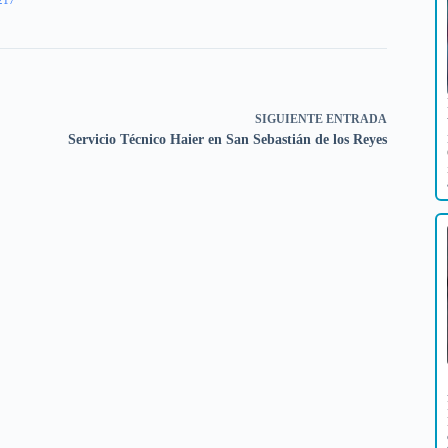
SIGUIENTE
ENTRADA
Servicio Técnico Haier en San Sebastián de los Reyes