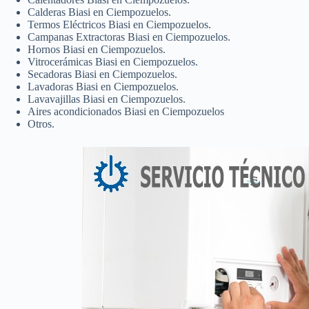
Calderas Biasi en Ciempozuelos.
Termos Eléctricos Biasi en Ciempozuelos.
Campanas Extractoras Biasi en Ciempozuelos.
Hornos Biasi en Ciempozuelos.
Vitrocerámicas Biasi en Ciempozuelos.
Secadoras Biasi en Ciempozuelos.
Lavadoras Biasi en Ciempozuelos.
Lavavajillas Biasi en Ciempozuelos.
Aires acondicionados Biasi en Ciempozuelos
Otros.