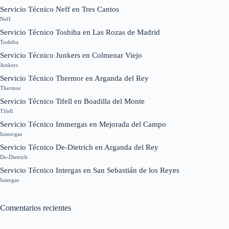
Servicio Técnico Neff en Tres Cantos
Neff
Servicio Técnico Toshiba en Las Rozas de Madrid
Toshiba
Servicio Técnico Junkers en Colmenar Viejo
Junkers
Servicio Técnico Thermor en Arganda del Rey
Thermor
Servicio Técnico Tifell en Boadilla del Monte
Tifell
Servicio Técnico Immergas en Mejorada del Campo
Inmergas
Servicio Técnico De-Dietrich en Arganda del Rey
De-Dietrich
Servicio Técnico Intergas en San Sebastián de los Reyes
Intergas
Comentarios recientes