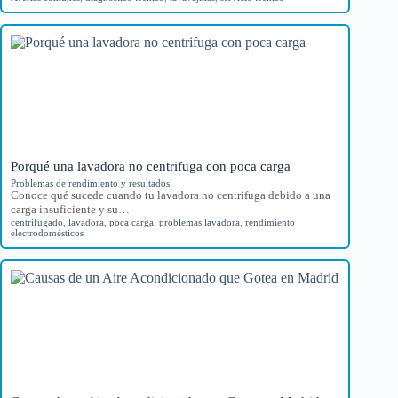
Porqué una lavadora no centrifuga con poca carga
Problemas de rendimiento y resultados
Conoce qué sucede cuando tu lavadora no centrifuga debido a una
carga insuficiente y su…
centrifugado
,
lavadora
,
poca carga
,
problemas lavadora
,
rendimiento
electrodomésticos