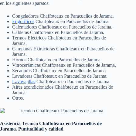
en los siguientes aparatos:
Congeladores Chaffoteaux en Paracuellos de Jarama.
Frigoríficos
Chaffoteaux en Paracuellos de Jarama.
Calentadores Chaffoteaux en Paracuellos de Jarama.
Calderas Chaffoteaux en Paracuellos de Jarama.
Termos Eléctricos Chaffoteaux en Paracuellos de
Jarama.
Campanas Extractoras Chaffoteaux en Paracuellos de
Jarama.
Hornos Chaffoteaux en Paracuellos de Jarama.
Vitrocerámicas Chaffoteaux en Paracuellos de Jarama.
Secadoras Chaffoteaux en Paracuellos de Jarama.
Lavadoras Chaffoteaux en Paracuellos de Jarama.
Lavavajillas
Chaffoteaux en Paracuellos de Jarama.
Aires acondicionados Chaffoteaux en Paracuellos de
Jarama
Otros.
Asistencia Técnica Chaffoteaux en Paracuellos de
Jarama. Puntualidad y calidad