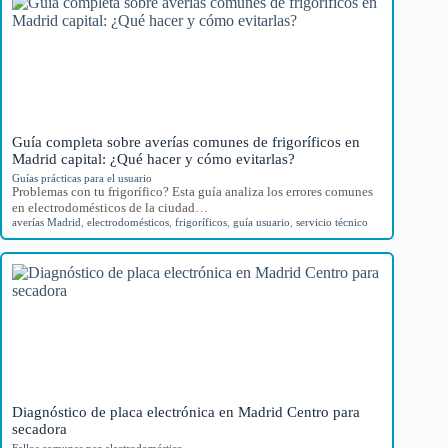
Guía completa sobre averías comunes de frigoríficos en
Madrid capital: ¿Qué hacer y cómo evitarlas?
Guías prácticas para el usuario
Problemas con tu frigorífico? Esta guía analiza los errores comunes
en electrodomésticos de la ciudad…
averías Madrid
,
electrodomésticos
,
frigoríficos
,
guía usuario
,
servicio técnico
Diagnóstico de placa electrónica en Madrid Centro para
secadora
Fallos comunes por electrodoméstico