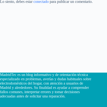
Lo siento, debes estar
conectado
para publicar un comentario.
MadridTec es un blog informativo y de orientación técnica
especializado en problemas, averías y dudas habituales sobre
electrodomésticos del hogar, con atención a usuarios de
Madrid y alrededores. Su finalidad es ayudar a comprender
fallos comunes, interpretar errores y tomar decisiones
adecuadas antes de solicitar una reparación.