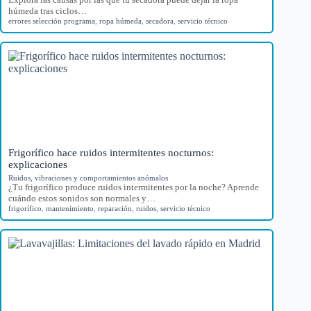
húmeda tras ciclos…
errores selección programa
,
ropa húmeda
,
secadora
,
servicio técnico
Frigorífico hace ruidos intermitentes nocturnos:
explicaciones
Ruidos, vibraciones y comportamientos anómalos
¿Tu frigorífico produce ruidos intermitentes por la noche? Aprende
cuándo estos sonidos son normales y…
frigorífico
,
mantenimiento
,
reparación
,
ruidos
,
servicio técnico