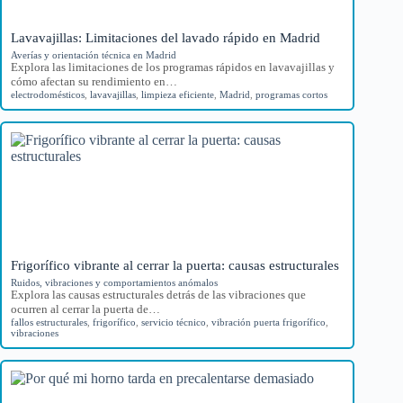
Lavavajillas: Limitaciones del lavado rápido en Madrid
Averías y orientación técnica en Madrid
Explora las limitaciones de los programas rápidos en lavavajillas y
cómo afectan su rendimiento en…
electrodomésticos
,
lavavajillas
,
limpieza eficiente
,
Madrid
,
programas cortos
Frigorífico vibrante al cerrar la puerta: causas estructurales
Ruidos, vibraciones y comportamientos anómalos
Explora las causas estructurales detrás de las vibraciones que
ocurren al cerrar la puerta de…
fallos estructurales
,
frigorífico
,
servicio técnico
,
vibración puerta frigorífico
,
vibraciones