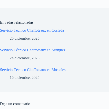
Entradas relacionadas
Servicio Técnico Chaffoteaux en Coslada
25 diciembre, 2025
Servicio Técnico Chaffoteaux en Aranjuez
24 diciembre, 2025
Servicio Técnico Chaffoteaux en Móstoles
16 diciembre, 2025
Deja un comentario