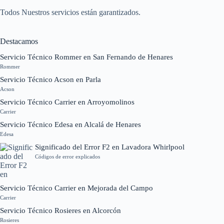
Todos Nuestros servicios están garantizados.
Destacamos
Servicio Técnico Rommer en San Fernando de Henares
Rommer
Servicio Técnico Acson en Parla
Acson
Servicio Técnico Carrier en Arroyomolinos
Carrier
Servicio Técnico Edesa en Alcalá de Henares
Edesa
Significado del Error F2 en Lavadora Whirlpool
Códigos de error explicados
Servicio Técnico Carrier en Mejorada del Campo
Carrier
Servicio Técnico Rosieres en Alcorcón
Rosieres