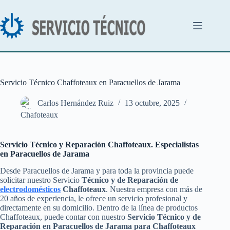
Saltar
al
contenido
Servicio Técnico Chaffoteaux en Paracuellos de Jarama
Carlos Hernández Ruiz
13 octubre, 2025
Chafoteaux
Servicio Técnico y Reparación Chaffoteaux. Especialistas
en Paracuellos de Jarama
Desde Paracuellos de Jarama y para toda la provincia puede
solicitar nuestro Servicio
Técnico y de Reparación de
electrodomésticos
Chaffoteaux
. Nuestra empresa con más de
20 años de experiencia, le ofrece un servicio profesional y
directamente en su domicilio. Dentro de la línea de productos
Chaffoteaux, puede contar con nuestro
Servicio Técnico y de
Reparación en Paracuellos de Jarama para Chaffoteaux