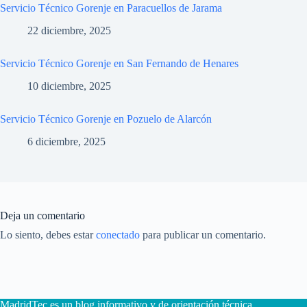
Servicio Técnico Gorenje en Paracuellos de Jarama
22 diciembre, 2025
Servicio Técnico Gorenje en San Fernando de Henares
10 diciembre, 2025
Servicio Técnico Gorenje en Pozuelo de Alarcón
6 diciembre, 2025
Deja un comentario
Lo siento, debes estar
conectado
para publicar un comentario.
MadridTec es un blog informativo y de orientación técnica