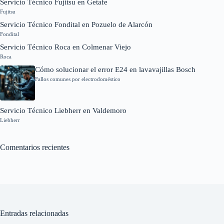
Servicio Técnico Fujitsu en Getafe
Fujitsu
Servicio Técnico Fondital en Pozuelo de Alarcón
Fondital
Servicio Técnico Roca en Colmenar Viejo
Roca
Cómo solucionar el error E24 en lavavajillas Bosch
Fallos comunes por electrodoméstico
Servicio Técnico Liebherr en Valdemoro
Liebherr
Comentarios recientes
Entradas relacionadas