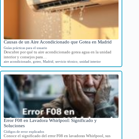
Causas de un Aire Acondicionado que Gotea en Madrid
Guías prácticas para el usuario
Descubre por qué tu aire acondicionado gotea agua en la unidad
interior y consejos para…
aire acondicionado
,
goteo
,
Madrid
,
servicio técnico
,
unidad interior
Error F08 en Lavadora Whirlpool: Significado y
Soluciones
Códigos de error explicados
Conoce el significado del error F08 en lavadoras Whirlpool, sus