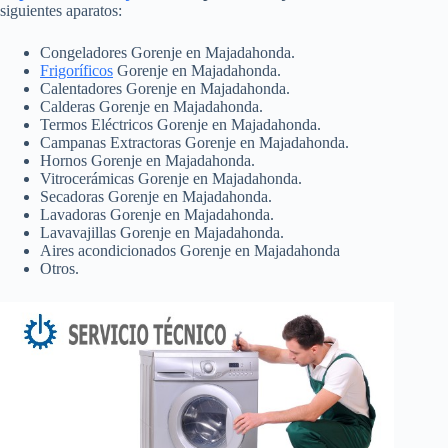
siguientes aparatos:
Congeladores Gorenje en Majadahonda.
Frigoríficos
Gorenje en Majadahonda.
Calentadores Gorenje en Majadahonda.
Calderas Gorenje en Majadahonda.
Termos Eléctricos Gorenje en Majadahonda.
Campanas Extractoras Gorenje en Majadahonda.
Hornos Gorenje en Majadahonda.
Vitrocerámicas Gorenje en Majadahonda.
Secadoras Gorenje en Majadahonda.
Lavadoras Gorenje en Majadahonda.
Lavavajillas Gorenje en Majadahonda.
Aires acondicionados Gorenje en Majadahonda
Otros.