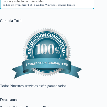
causas y soluciones potenciales.
código de error
,
Error F08
,
Lavadora Whirlpool
,
servicio técnico
Garantía Total
Todos Nuestros servicios están garantizados.
Destacamos