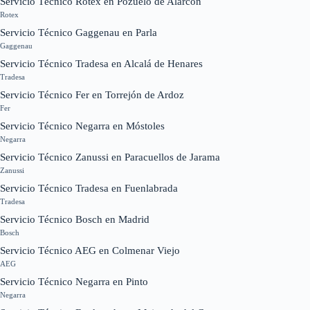
Servicio Técnico Rotex en Pozuelo de Alarcón
Rotex
Servicio Técnico Gaggenau en Parla
Gaggenau
Servicio Técnico Tradesa en Alcalá de Henares
Tradesa
Servicio Técnico Fer en Torrejón de Ardoz
Fer
Servicio Técnico Negarra en Móstoles
Negarra
Servicio Técnico Zanussi en Paracuellos de Jarama
Zanussi
Servicio Técnico Tradesa en Fuenlabrada
Tradesa
Servicio Técnico Bosch en Madrid
Bosch
Servicio Técnico AEG en Colmenar Viejo
AEG
Servicio Técnico Negarra en Pinto
Negarra