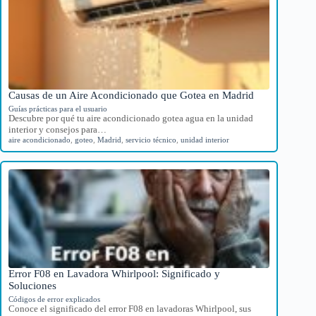
Causas de un Aire Acondicionado que Gotea en Madrid
Guías prácticas para el usuario
Descubre por qué tu aire acondicionado gotea agua en la unidad
interior y consejos para…
aire acondicionado
,
goteo
,
Madrid
,
servicio técnico
,
unidad interior
Error F08 en Lavadora Whirlpool: Significado y
Soluciones
Códigos de error explicados
Conoce el significado del error F08 en lavadoras Whirlpool, sus