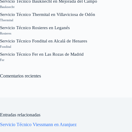
Servicio Técnico Bauknecht en Mejorada del Campo
Bauknecht
Servicio Técnico Thermital en Villaviciosa de Odón
Thermital
Servicio Técnico Rosieres en Leganés
Rosieres
Servicio Técnico Fondital en Alcalá de Henares
Fondital
Servicio Técnico Fer en Las Rozas de Madrid
Fer
Comentarios recientes
Entradas relacionadas
Servicio Técnico Viessmann en Aranjuez