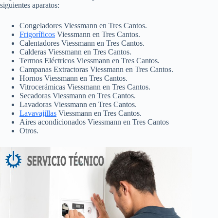
siguientes aparatos:
Congeladores Viessmann en Tres Cantos.
Frigoríficos
Viessmann en Tres Cantos.
Calentadores Viessmann en Tres Cantos.
Calderas Viessmann en Tres Cantos.
Termos Eléctricos Viessmann en Tres Cantos.
Campanas Extractoras Viessmann en Tres Cantos.
Hornos Viessmann en Tres Cantos.
Vitrocerámicas Viessmann en Tres Cantos.
Secadoras Viessmann en Tres Cantos.
Lavadoras Viessmann en Tres Cantos.
Lavavajillas
Viessmann en Tres Cantos.
Aires acondicionados Viessmann en Tres Cantos
Otros.