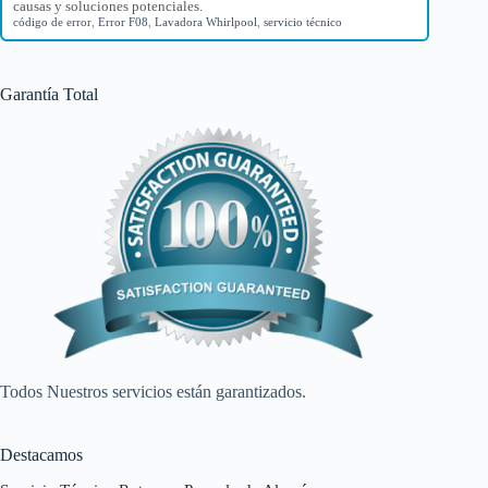
causas y soluciones potenciales.
código de error
,
Error F08
,
Lavadora Whirlpool
,
servicio técnico
Garantía Total
Todos Nuestros servicios están garantizados.
Destacamos