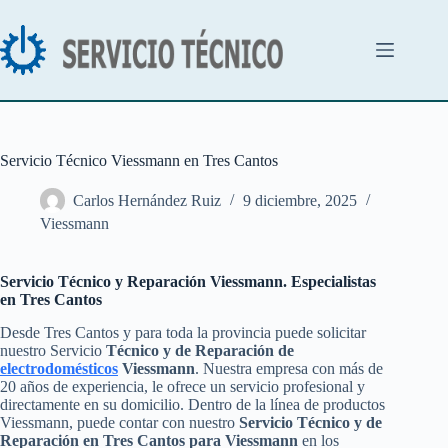
Saltar
al
contenido
Servicio Técnico Viessmann en Tres Cantos
Carlos Hernández Ruiz
9 diciembre, 2025
Viessmann
Servicio Técnico y Reparación Viessmann. Especialistas
en Tres Cantos
Desde Tres Cantos y para toda la provincia puede solicitar
nuestro Servicio
Técnico y de Reparación de
electrodomésticos
Viessmann
. Nuestra empresa con más de
20 años de experiencia, le ofrece un servicio profesional y
directamente en su domicilio. Dentro de la línea de productos
Viessmann, puede contar con nuestro
Servicio Técnico y de
Reparación en Tres Cantos para Viessmann
en los