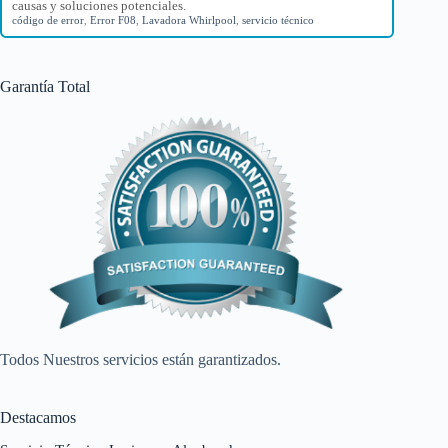
causas y soluciones potenciales.
código de error
,
Error F08
,
Lavadora Whirlpool
,
servicio técnico
Garantía Total
Todos Nuestros servicios están garantizados.
Destacamos