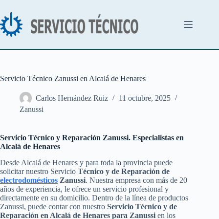
Saltar
al
contenido
Servicio Técnico Zanussi en Alcalá de Henares
Carlos Hernández Ruiz
11 octubre, 2025
Zanussi
Servicio Técnico y Reparación Zanussi. Especialistas en
Alcalá de Henares
Desde Alcalá de Henares y para toda la provincia puede
solicitar nuestro Servicio
Técnico y de Reparación de
electrodomésticos
Zanussi
. Nuestra empresa con más de 20
años de experiencia, le ofrece un servicio profesional y
directamente en su domicilio. Dentro de la línea de productos
Zanussi, puede contar con nuestro
Servicio Técnico y de
Reparación en Alcalá de Henares para Zanussi
en los