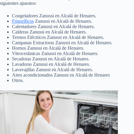
siguientes aparatos:
Congeladores Zanussi en Alcalá de Henares.
Frigoríficos
Zanussi en Alcalá de Henares.
Calentadores Zanussi en Alcalá de Henares.
Calderas Zanussi en Alcalá de Henares.
Termos Eléctricos Zanussi en Alcalá de Henares.
Campanas Extractoras Zanussi en Alcalá de Henares.
Hornos Zanussi en Alcalá de Henares.
Vitrocerámicas Zanussi en Alcalá de Henares.
Secadoras Zanussi en Alcalá de Henares.
Lavadoras Zanussi en Alcalá de Henares.
Lavavajillas Zanussi en Alcalá de Henares.
Aires acondicionados Zanussi en Alcalá de Henares
Otros.