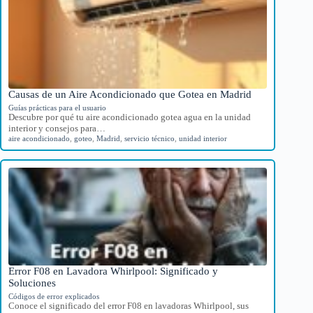
Causas de un Aire Acondicionado que Gotea en Madrid
Guías prácticas para el usuario
Descubre por qué tu aire acondicionado gotea agua en la unidad
interior y consejos para…
aire acondicionado
,
goteo
,
Madrid
,
servicio técnico
,
unidad interior
Error F08 en Lavadora Whirlpool: Significado y
Soluciones
Códigos de error explicados
Conoce el significado del error F08 en lavadoras Whirlpool, sus