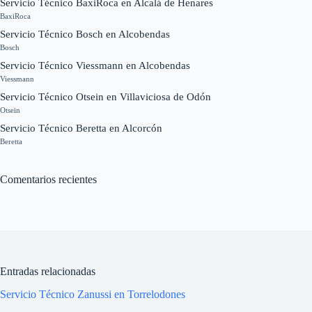
Servicio Técnico BaxiRoca en Alcalá de Henares
BaxiRoca
Servicio Técnico Bosch en Alcobendas
Bosch
Servicio Técnico Viessmann en Alcobendas
Viessmann
Servicio Técnico Otsein en Villaviciosa de Odón
Otsein
Servicio Técnico Beretta en Alcorcón
Beretta
Comentarios recientes
Entradas relacionadas
Servicio Técnico Zanussi en Torrelodones