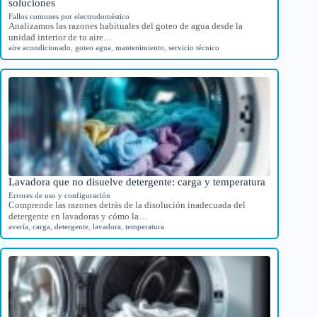
soluciones
Fallos comunes por electrodoméstico
Analizamos las razones habituales del goteo de agua desde la
unidad interior de tu aire…
aire acondicionado
,
goteo agua
,
mantenimiento
,
servicio técnico
Lavadora que no disuelve detergente: carga y temperatura
Errores de uso y configuración
Comprende las razones detrás de la disolución inadecuada del
detergente en lavadoras y cómo la…
avería
,
carga
,
detergente
,
lavadora
,
temperatura