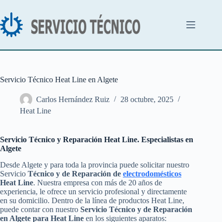
Saltar
al
contenido
Servicio Técnico Heat Line en Algete
Carlos Hernández Ruiz
28 octubre, 2025
Heat Line
Servicio Técnico y Reparación Heat Line. Especialistas en
Algete
Desde Algete y para toda la provincia puede solicitar nuestro
Servicio
Técnico y de Reparación de
electrodomésticos
Heat Line
. Nuestra empresa con más de 20 años de
experiencia, le ofrece un servicio profesional y directamente
en su domicilio. Dentro de la línea de productos Heat Line,
puede contar con nuestro
Servicio Técnico y de Reparación
en Algete para Heat Line
en los siguientes aparatos: