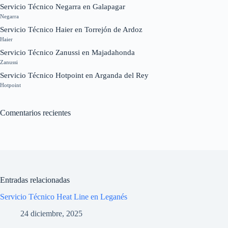
Servicio Técnico Negarra en Galapagar
Negarra
Servicio Técnico Haier en Torrejón de Ardoz
Haier
Servicio Técnico Zanussi en Majadahonda
Zanussi
Servicio Técnico Hotpoint en Arganda del Rey
Hotpoint
Comentarios recientes
Entradas relacionadas
Servicio Técnico Heat Line en Leganés
24 diciembre, 2025