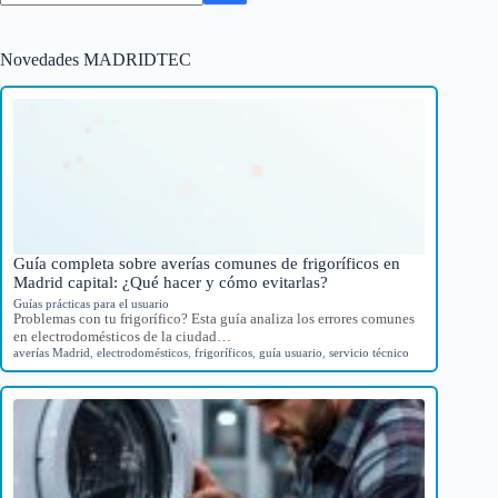
Novedades MADRIDTEC
Guía completa sobre averías comunes de frigoríficos en
Madrid capital: ¿Qué hacer y cómo evitarlas?
Guías prácticas para el usuario
Problemas con tu frigorífico? Esta guía analiza los errores comunes
en electrodomésticos de la ciudad…
averías Madrid
,
electrodomésticos
,
frigoríficos
,
guía usuario
,
servicio técnico