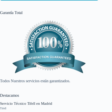
Garantía Total
Todos Nuestros servicios están garantizados.
Destacamos
Servicio Técnico Tifell en Madrid
Tifell