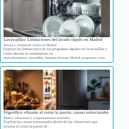
Lavavajillas: Limitaciones del lavado rápido en Madrid
Averías y orientación técnica en Madrid
Explora las limitaciones de los programas rápidos en lavavajillas y
cómo afectan su rendimiento en…
electrodomésticos
,
lavavajillas
,
limpieza eficiente
,
Madrid
,
programas cortos
Frigorífico vibrante al cerrar la puerta: causas estructurales
Ruidos, vibraciones y comportamientos anómalos
Explora las causas estructurales detrás de las vibraciones que
ocurren al cerrar la puerta de…