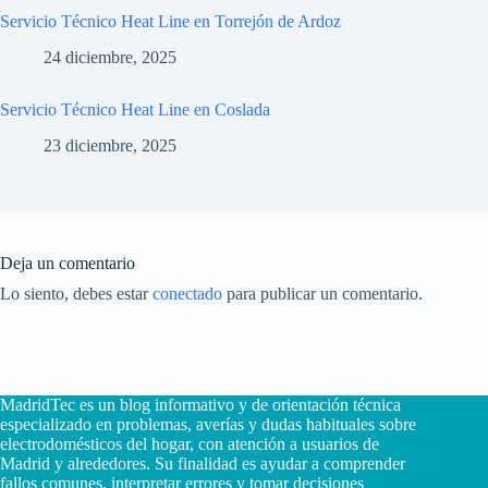
Servicio Técnico Heat Line en Torrejón de Ardoz
24 diciembre, 2025
Servicio Técnico Heat Line en Coslada
23 diciembre, 2025
Deja un comentario
Lo siento, debes estar
conectado
para publicar un comentario.
MadridTec es un blog informativo y de orientación técnica
especializado en problemas, averías y dudas habituales sobre
electrodomésticos del hogar, con atención a usuarios de
Madrid y alrededores. Su finalidad es ayudar a comprender
fallos comunes, interpretar errores y tomar decisiones