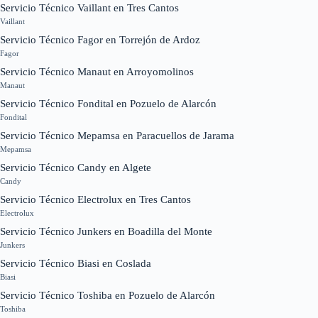
Servicio Técnico Vaillant en Tres Cantos
Vaillant
Servicio Técnico Fagor en Torrejón de Ardoz
Fagor
Servicio Técnico Manaut en Arroyomolinos
Manaut
Servicio Técnico Fondital en Pozuelo de Alarcón
Fondital
Servicio Técnico Mepamsa en Paracuellos de Jarama
Mepamsa
Servicio Técnico Candy en Algete
Candy
Servicio Técnico Electrolux en Tres Cantos
Electrolux
Servicio Técnico Junkers en Boadilla del Monte
Junkers
Servicio Técnico Biasi en Coslada
Biasi
Servicio Técnico Toshiba en Pozuelo de Alarcón
Toshiba