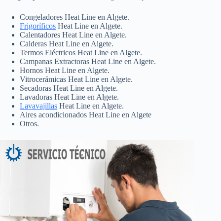
Congeladores Heat Line en Algete.
Frigoríficos
Heat Line en Algete.
Calentadores Heat Line en Algete.
Calderas Heat Line en Algete.
Termos Eléctricos Heat Line en Algete.
Campanas Extractoras Heat Line en Algete.
Hornos Heat Line en Algete.
Vitrocerámicas Heat Line en Algete.
Secadoras Heat Line en Algete.
Lavadoras Heat Line en Algete.
Lavavajillas
Heat Line en Algete.
Aires acondicionados Heat Line en Algete
Otros.